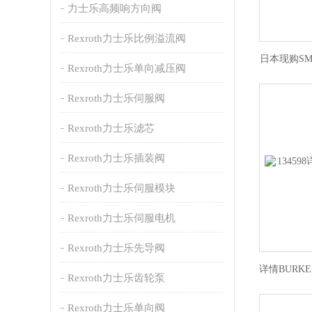
力士乐高频响方向阀
Rexroth力士乐比例溢流阀
日本现购S
Rexroth力士乐单向减压阀
Rexroth力士乐伺服阀
Rexroth力士乐滤芯
Rexroth力士乐插装阀
Rexroth力士乐伺服模块
Rexroth力士乐伺服电机
Rexroth力士乐先导阀
Rexroth力士乐齿轮泵
Rexroth力士乐单向阀