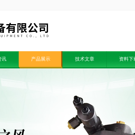
资讯
产品展示
技术文章
资料下