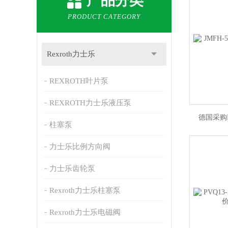
产品分类
PRODUCT CATEGORY
Rexroth力士乐
REXROTH叶片泵
REXROTH力士乐液压泵
德国采购
柱塞泵
力士乐比例方向阀
力士乐齿轮泵
Rexroth力士乐柱塞泵
Rexroth力士乐电磁阀