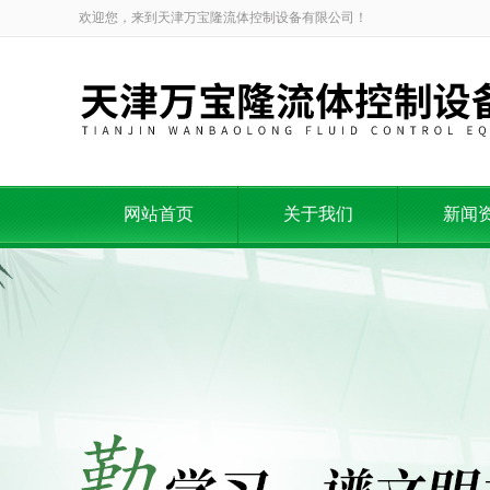
欢迎您，来到天津万宝隆流体控制设备有限公司！
网站首页
关于我们
新闻