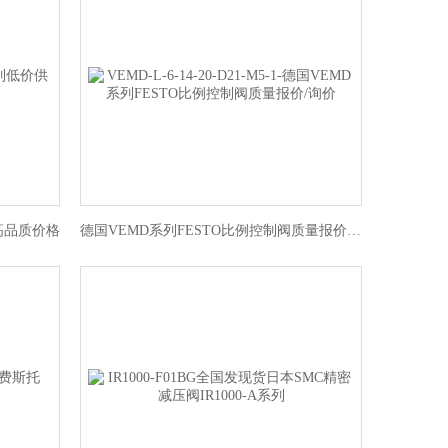
高品质价格
德国VEMD系列FESTO比例控制阀质量报价/询价