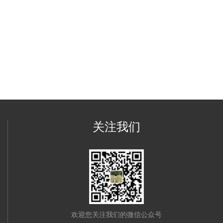
关注我们
欢迎您关注我们的微信公众号