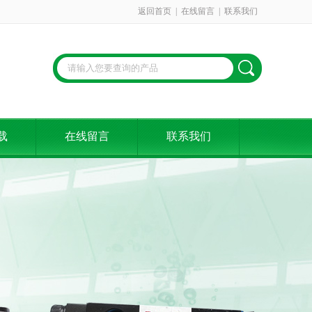
返回首页
|
在线留言
|
联系我们
载
在线留言
联系我们