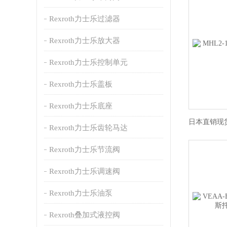
Rexroth力士乐过滤器
Rexroth力士乐放大器
Rexroth力士乐控制单元
Rexroth力士乐盖板
Rexroth力士乐底座
Rexroth力士乐齿轮马达
Rexroth力士乐节流阀
Rexroth力士乐调速阀
Rexroth力士乐油泵
Rexroth叠加式液控阀