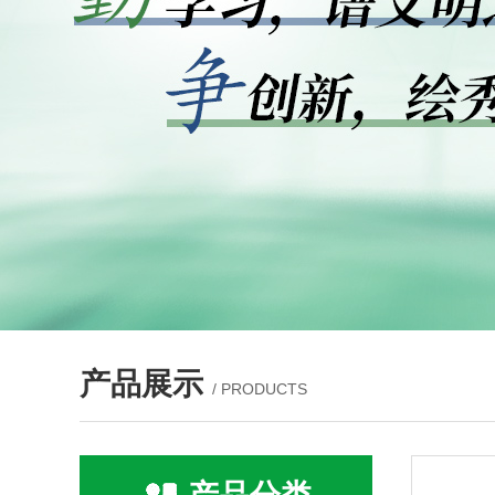
产品展示
/ PRODUCTS