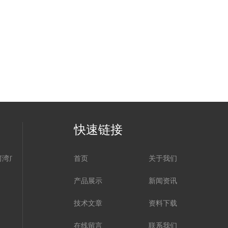
快速链接
河湾广场
首页
关于我们
产品展示
新闻资讯
技术文章
资料下载
在线留言
联系我们