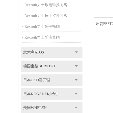
Rexroth力士乐电磁换向阀
Rexroth力士乐手持换向阀
出货FES
Rexroth力士乐平衡阀
Rexroth力士乐流量阀
意大利ATOS
德国宝德BURKERT
日本CKD喜开理
日本KOGANEI小金井
美国WHELEN