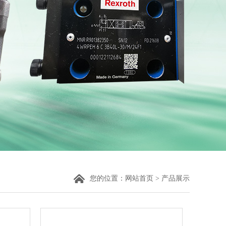
您的位置：
网站首页
>
产品展示