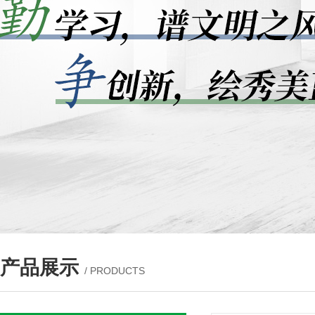
产品展示
/ PRODUCTS