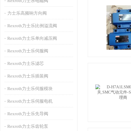
Rexroth力士乐电磁阀
力士乐高频响方向阀
Rexroth力士乐比例溢流阀
Rexroth力士乐单向减压阀
Rexroth力士乐伺服阀
Rexroth力士乐滤芯
Rexroth力士乐插装阀
Rexroth力士乐伺服模块
Rexroth力士乐伺服电机
Rexroth力士乐先导阀
Rexroth力士乐齿轮泵