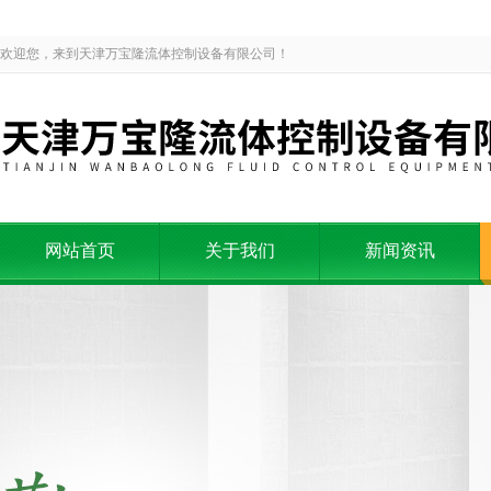
欢迎您，来到天津万宝隆流体控制设备有限公司！
网站首页
关于我们
新闻资讯