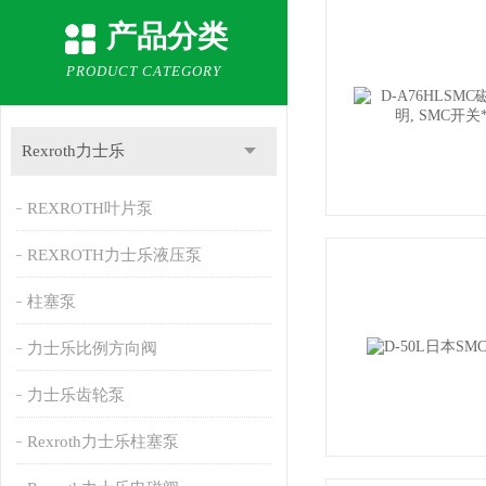
产品分类
PRODUCT CATEGORY
Rexroth力士乐
REXROTH叶片泵
REXROTH力士乐液压泵
柱塞泵
力士乐比例方向阀
力士乐齿轮泵
Rexroth力士乐柱塞泵