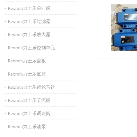
Rexroth力士乐单向阀
Rexroth力士乐过滤器
Rexroth力士乐放大器
Rexroth力士乐控制单元
Rexroth力士乐盖板
Rexroth力士乐底座
Rexroth力士乐齿轮马达
Rexroth力士乐节流阀
Rexroth力士乐调速阀
Rexroth力士乐油泵