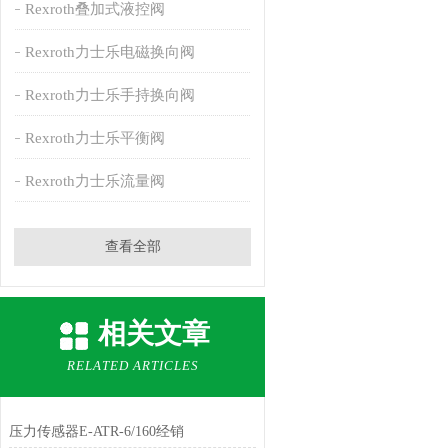
Rexroth叠加式液控阀
Rexroth力士乐电磁换向阀
Rexroth力士乐手持换向阀
Rexroth力士乐平衡阀
Rexroth力士乐流量阀
查看全部
相关文章
RELATED ARTICLES
压力传感器E-ATR-6/160经销