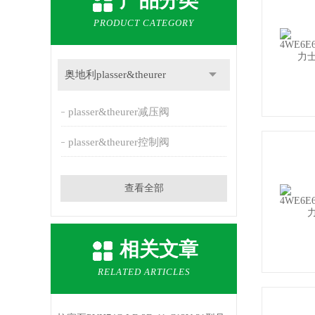
产品分类
PRODUCT CATEGORY
奥地利plasser&theurer
plasser&theurer减压阀
plasser&theurer控制阀
查看全部
相关文章
RELATED ARTICLES