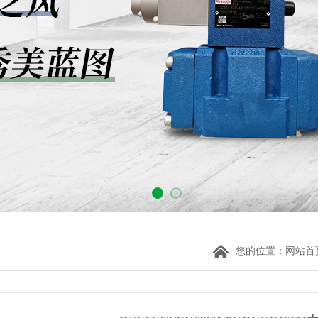
您的位置：
网站首