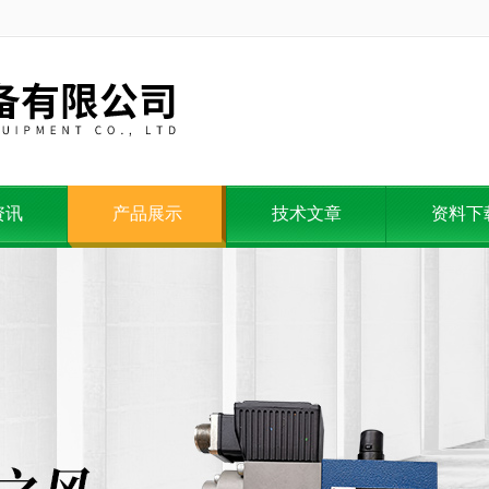
资讯
产品展示
技术文章
资料下