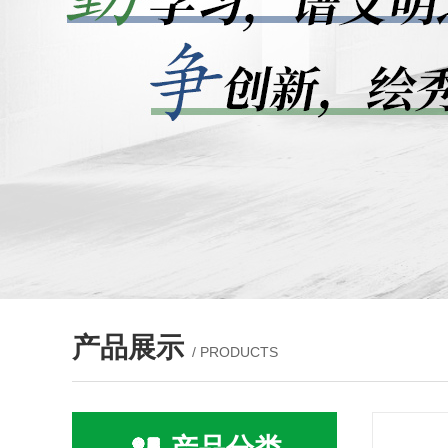
产品展示
/ PRODUCTS