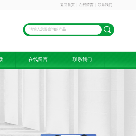
返回首页
|
在线留言
|
联系我们
载
在线留言
联系我们