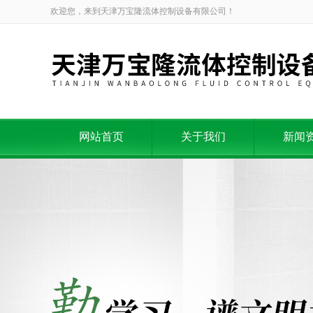
欢迎您，来到天津万宝隆流体控制设备有限公司！
网站首页
关于我们
新闻