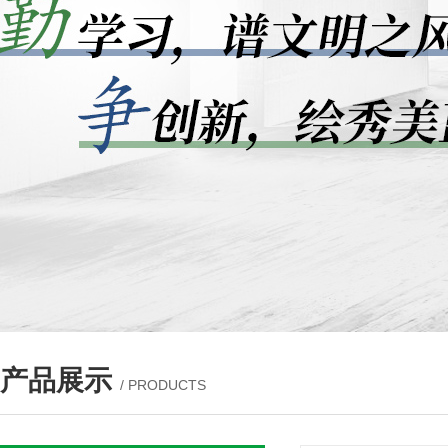
产品展示
/ PRODUCTS