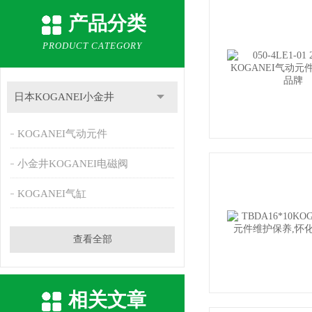
产品分类
PRODUCT CATEGORY
日本KOGANEI小金井
KOGANEI气动元件
小金井KOGANEI电磁阀
KOGANEI气缸
查看全部
相关文章