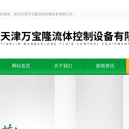
欢迎您，来到天津万宝隆流体控制设备有限公司！
网站首页
关于我们
新闻资讯