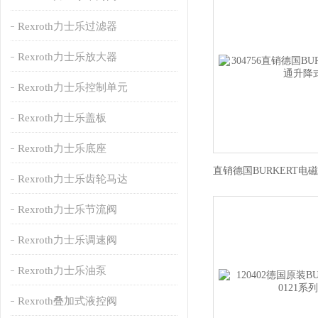
Rexroth力士乐过滤器
Rexroth力士乐放大器
Rexroth力士乐控制单元
Rexroth力士乐盖板
Rexroth力士乐底座
Rexroth力士乐齿轮马达
Rexroth力士乐节流阀
Rexroth力士乐调速阀
Rexroth力士乐油泵
Rexroth叠加式液控阀