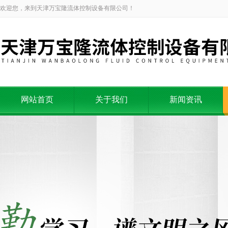
欢迎您，来到天津万宝隆流体控制设备有限公司！
网站首页
关于我们
新闻资讯