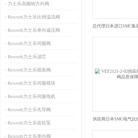
力士乐高频响方向阀
Rexroth力士乐比例溢流阀
Rexroth力士乐单向减压阀
Rexroth力士乐伺服阀
Rexroth力士乐滤芯
Rexroth力士乐插装阀
Rexroth力士乐伺服模块
Rexroth力士乐伺服电机
Rexroth力士乐先导阀
供应商日本SMC电气比
Rexroth力士乐齿轮泵
Rexroth力士乐单向阀