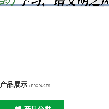
产品展示
/ PRODUCTS