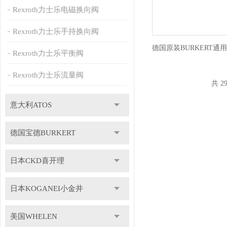
Rexroth力士乐电磁换向阀
Rexroth力士乐手持换向阀
Rexroth力士乐平衡阀
Rexroth力士乐流量阀
共 2
意大利ATOS
德国宝德BURKERT
日本CKD喜开理
日本KOGANEI小金井
美国WHELEN