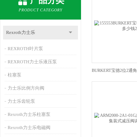
产品分类
PRODUCT CATEGORY
Rexroth力士乐
REXROTH叶片泵
REXROTH力士乐液压泵
柱塞泵
力士乐比例方向阀
力士乐齿轮泵
Rexroth力士乐柱塞泵
Rexroth力士乐电磁阀