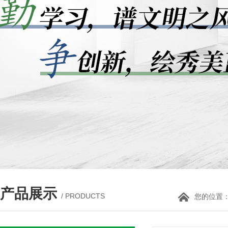
产品展示
/ PRODUCTS
您的位置