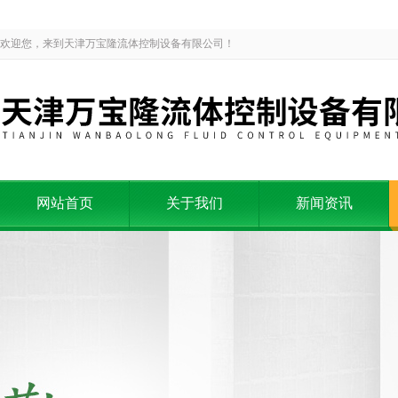
欢迎您，来到天津万宝隆流体控制设备有限公司！
网站首页
关于我们
新闻资讯