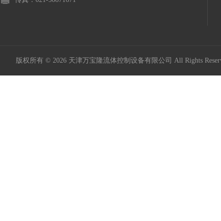
版权所有 © 2026 天津万宝隆流体控制设备有限公司 All Rights Res