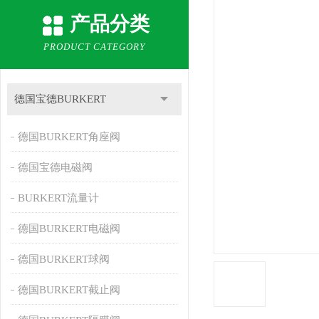
产品分类
PRODUCT CATEGORY
德国宝德BURKERT
德国BURKERT角座阀
德国宝德电磁阀
BURKERT流量计
德国BURKERT电磁阀
德国BURKERT球阀
德国BURKERT截止阀