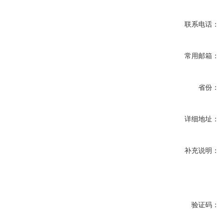
联系电话：
常用邮箱：
省份：
详细地址：
补充说明：
验证码：