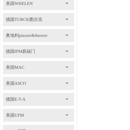
美国WHELEN
德国TURCK图尔克
奥地利plasser&theurer
德国IFM易福门
美国MAC
美国ASCO
德国E-T-A
美国UFM