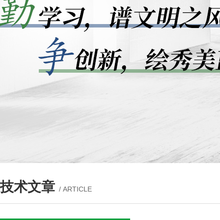
技术文章
/ ARTICLE