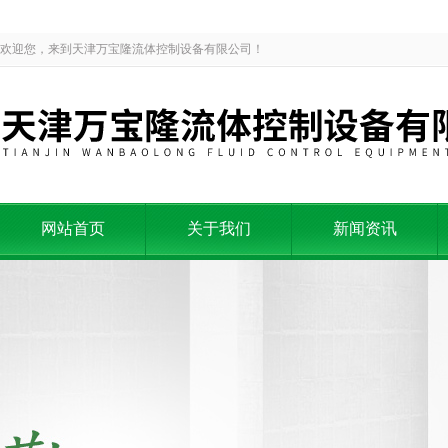
欢迎您，来到天津万宝隆流体控制设备有限公司！
网站首页
关于我们
新闻资讯