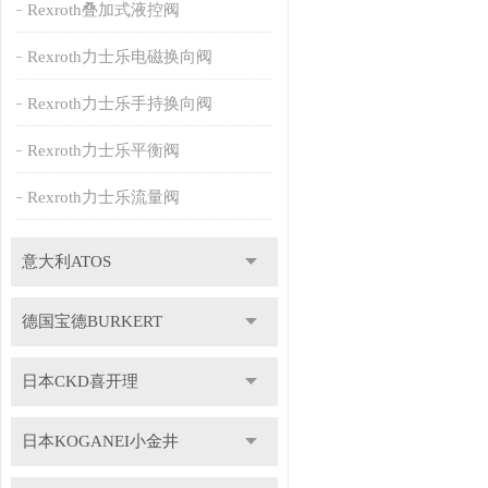
Rexroth叠加式液控阀
Rexroth力士乐电磁换向阀
Rexroth力士乐手持换向阀
Rexroth力士乐平衡阀
Rexroth力士乐流量阀
意大利ATOS
德国宝德BURKERT
日本CKD喜开理
日本KOGANEI小金井