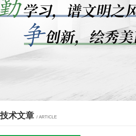
技术文章
/ ARTICLE