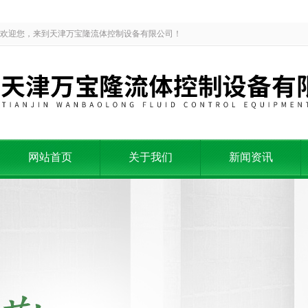
欢迎您，来到天津万宝隆流体控制设备有限公司！
网站首页
关于我们
新闻资讯