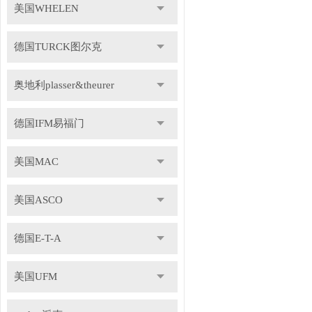
美国WHELEN
德国TURCK图尔克
奥地利plasser&theurer
德国IFM易福门
美国MAC
美国ASCO
德国E-T-A
美国UFM