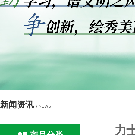
新闻资讯
/ NEWS
力