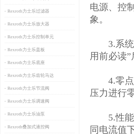
电源、控
Rexroth力士乐过滤器
象。
Rexroth力士乐放大器
Rexroth力士乐控制单元
3.系统
Rexroth力士乐盖板
用前必读
Rexroth力士乐底座
Rexroth力士乐齿轮马达
4.零点
Rexroth力士乐节流阀
压力进行
Rexroth力士乐调速阀
Rexroth力士乐油泵
5.性能
Rexroth叠加式液控阀
同电流值