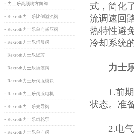
式，简化
力士乐高频响方向阀
流调速回
Rexroth力士乐比例溢流阀
热特性避
Rexroth力士乐单向减压阀
冷却系统
Rexroth力士乐伺服阀
Rexroth力士乐滤芯
力士
Rexroth力士乐插装阀
Rexroth力士乐伺服模块
1.前期
Rexroth力士乐伺服电机
状态。准
Rexroth力士乐先导阀
Rexroth力士乐齿轮泵
2.电气
Rexroth力士乐单向阀