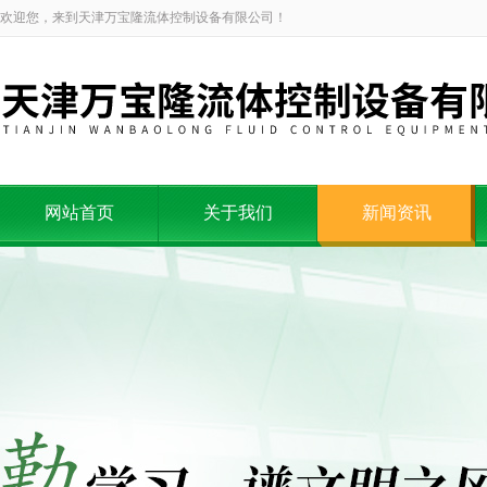
欢迎您，来到天津万宝隆流体控制设备有限公司！
网站首页
关于我们
新闻资讯