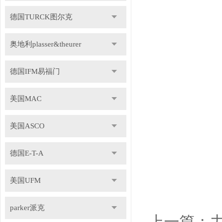
德国TURCK图尔克
奥地利plasser&theurer
德国IFM易福门
美国MAC
美国ASCO
德国E-T-A
美国UFM
parker派克
上一篇：