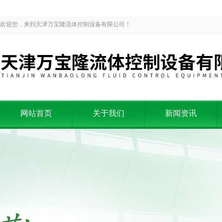
欢迎您，来到天津万宝隆流体控制设备有限公司！
网站首页
关于我们
新闻资讯