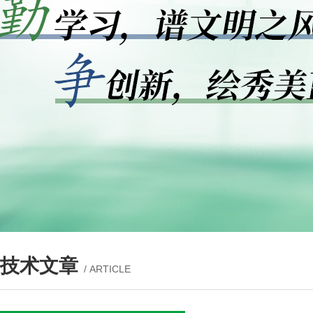
技术文章
/ ARTICLE