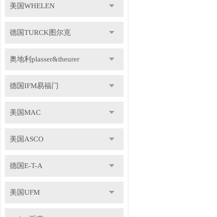
美国WHELEN
德国TURCK图尔克
奥地利plasser&theurer
德国IFM易福门
美国MAC
美国ASCO
德国E-T-A
美国UFM