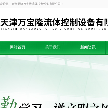
欢迎您，来到天津万宝隆流体控制设备有限公司！
网站首页
关于我们
新闻资讯