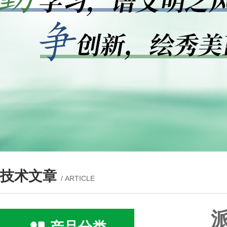
技术文章
/ ARTICLE
派