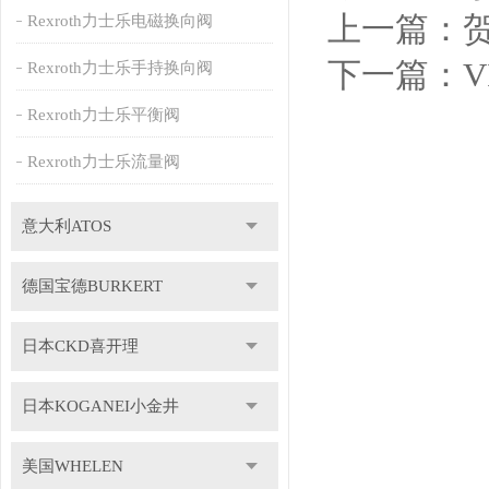
上一篇：
贺
Rexroth力士乐电磁换向阀
下一篇：
V
Rexroth力士乐手持换向阀
Rexroth力士乐平衡阀
Rexroth力士乐流量阀
意大利ATOS
德国宝德BURKERT
日本CKD喜开理
日本KOGANEI小金井
美国WHELEN