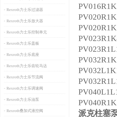
PV016R1K
Rexroth力士乐过滤器
PV020R1K
Rexroth力士乐放大器
PV020R1K
Rexroth力士乐控制单元
PV023R1K
Rexroth力士乐盖板
PV023R1L
Rexroth力士乐底座
PV032R1K
Rexroth力士乐齿轮马达
PV032L1K
Rexroth力士乐节流阀
PV032R1
Rexroth力士乐调速阀
PV040L1L
Rexroth力士乐油泵
PV040R1
Rexroth叠加式液控阀
派克柱塞泵P