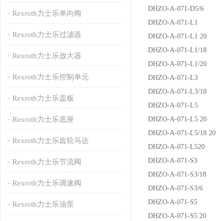
DHZO-A-071-D5/6
Rexroth力士乐单向阀
DHZO-A-071-L1
Rexroth力士乐过滤器
DHZO-A-071-L1 20
DHZO-A-071-L1/18
Rexroth力士乐放大器
DHZO-A-071-L1/20
Rexroth力士乐控制单元
DHZO-A-071-L3
DHZO-A-071-L3/18
Rexroth力士乐盖板
DHZO-A-071-L5
Rexroth力士乐底座
DHZO-A-071-L5 20
DHZO-A-071-L5/18 20
Rexroth力士乐齿轮马达
DHZO-A-071-L520
DHZO-A-071-S3
Rexroth力士乐节流阀
DHZO-A-071-S3/18
Rexroth力士乐调速阀
DHZO-A-071-S3/6
DHZO-A-071-S5
Rexroth力士乐油泵
DHZO-A-071-S5 20