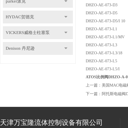
parker派克
DHZO-AE-073-D3
DHZO-AE-073-D5
HYDAC贺德克
DHZO-AE-073-D5/I 10
DHZO-AE-073-L1
VICKERS威格士柱塞泵
DHZO-AE-073-L1/MV
DHZO-AE-073-L3
Denison 丹尼逊
DHZO-AE-073-L3/18
DHZO-AE-073-L5
DHZO-AE-073-L5/I
ATOS比例阀DHZO-A-07
上一篇：
美国MAC电磁阀5
下一篇：
阿托斯电磁阀DHI
天津万宝隆流体控制设备有限公司