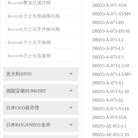
Rexroth叠加式液控阀
DHZO-A-071-S5/6
DHZO-A-071-S5/MV
Rexroth力士乐电磁换向阀
DHZO-A-073-D5
Rexroth力士乐手持换向阀
DHZO-A-073-D5/18
DHZO-A-073-L1
Rexroth力士乐平衡阀
DHZO-A-073-L3
Rexroth力士乐流量阀
DHZO-A-073-L5
DHZO-A-073-L5/18
意大利ATOS
DHZO-A-073-L5/MV
DHZO-A-073-S3
德国宝德BURKERT
DHZO-A-073-S3 20
DHZO-A-073-S5
日本CKD喜开理
DHZO-A-073-S5/18
DHZO-A-073-S5/6
日本KOGANEI小金井
DHZO-AE-051-L1
DHZO-AE-051-L3/I