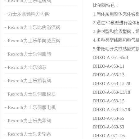
Rexroth力士乐电磁阀
比例阀特色：
力士乐高频响方向阀
1.阀体采用整体壳体铸
2.通过3D模型进行流
Rexroth力士乐比例溢流阀
3.密封型和抗震型阀，
4.多种类型线圈和电气
Rexroth力士乐单向减压阀
5.带微动开关或感应式
Rexroth力士乐伺服阀
DHZO-A-051-S5/B
DHZO-A-053-L1
Rexroth力士乐滤芯
DHZO-A-053-L3
Rexroth力士乐插装阀
DHZO-A-053-L3 20
DHZO-A-053-L3/18
Rexroth力士乐伺服模块
DHZO-A-053-L5
Rexroth力士乐伺服电机
DHZO-A-053-L5/18
DHZO-A-053-S5
Rexroth力士乐先导阀
DHZO-A-060-S3
Rexroth力士乐齿轮泵
DHZO-A-071-D5