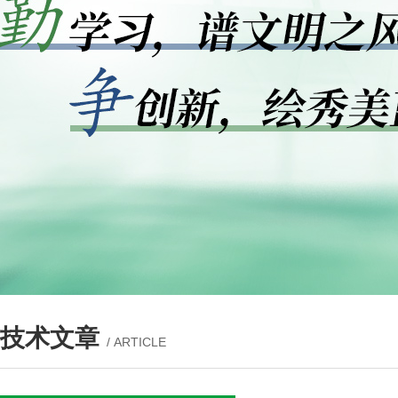
技术文章
/ ARTICLE