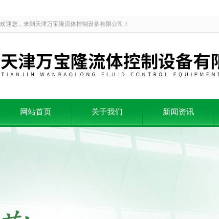
欢迎您，来到天津万宝隆流体控制设备有限公司！
网站首页
关于我们
新闻资讯