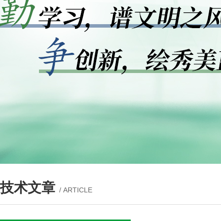
技术文章
/ ARTICLE