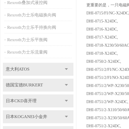
Rexroth叠加式液控阀
更重要的是，一只电磁
DHI-0715/FI/NC-X24
Rexroth力士乐电磁换向阀
DHI-0715-X24DC,
Rexroth力士乐手持换向阀
DHI-0716-X24DC,
DHI-0717-X24DC,
Rexroth力士乐平衡阀
DHI-0718-X230/50/60
Rexroth力士乐流量阀
DHI-0718-X24DC,
DHI-0750/2-X24DC,
意大利ATOS
DHI-0751/2/FI/NC-X2
DHI-0751/2/FI/NO-X2
德国宝德BURKERT
DHI-0751/2/WP-X230/
DHI-0751/2/WP-X230/50
日本CKD喜开理
DHI-0751/2/WP-X24D
DHI-0751/2-X110/50/6
日本KOGANEI小金井
DHI-0751/2-X230/50/
DHI-0751/2-X24DC,