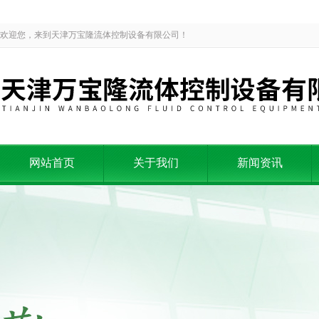
欢迎您，来到天津万宝隆流体控制设备有限公司！
网站首页
关于我们
新闻资讯