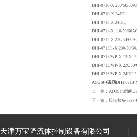
DHI-0710-X 230/50/6
DHI-0710-X 24DC,
DHI-0711-X 24DC,
DHI-0711-X 110/50/60
DHI-0711-X 230/50/60
DHI-0713/1-X 230/50/
DHI-0713/WP-X 12DC 
DHI-0713/WP-X 230/50
DHI-0713/WP-X 24DC 
ATOS电磁阀DHI-0713-
上一篇：
ATOS比例阀DPZ
下一篇：
旋转接头1129-
天津万宝隆流体控制设备有限公司