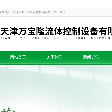
欢迎您，来到天津万宝隆流体控制设备有限公司！
网站首页
关于我们
新闻资讯