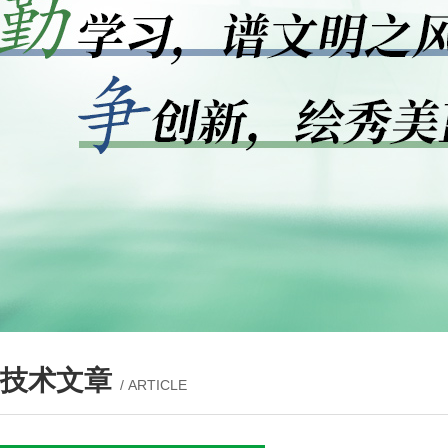
技术文章
/ ARTICLE