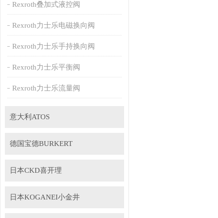
Rexroth叠加式液控阀
Rexroth力士乐电磁换向阀
Rexroth力士乐手持换向阀
Rexroth力士乐平衡阀
Rexroth力士乐流量阀
意大利ATOS
德国宝德BURKERT
日本CKD喜开理
日本KOGANEI小金井