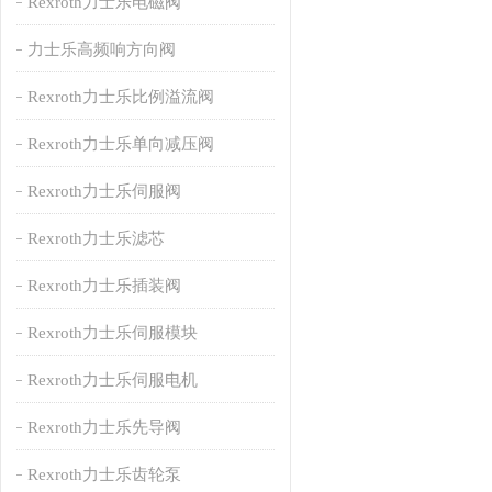
Rexroth力士乐电磁阀
力士乐高频响方向阀
Rexroth力士乐比例溢流阀
Rexroth力士乐单向减压阀
Rexroth力士乐伺服阀
Rexroth力士乐滤芯
Rexroth力士乐插装阀
Rexroth力士乐伺服模块
Rexroth力士乐伺服电机
Rexroth力士乐先导阀
Rexroth力士乐齿轮泵