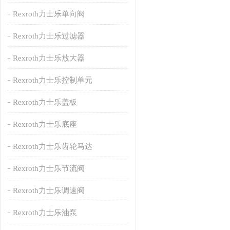
Rexroth力士乐单向阀
Rexroth力士乐过滤器
Rexroth力士乐放大器
Rexroth力士乐控制单元
Rexroth力士乐盖板
Rexroth力士乐底座
Rexroth力士乐齿轮马达
Rexroth力士乐节流阀
Rexroth力士乐调速阀
Rexroth力士乐油泵