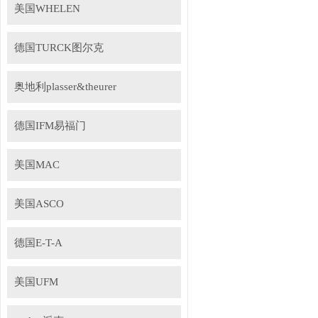
美国WHELEN
德国TURCK图尔克
奥地利plasser&theurer
德国IFM易福门
美国MAC
美国ASCO
德国E-T-A
美国UFM