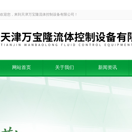
欢迎您，来到天津万宝隆流体控制设备有限公司！
网站首页
关于我们
新闻资讯