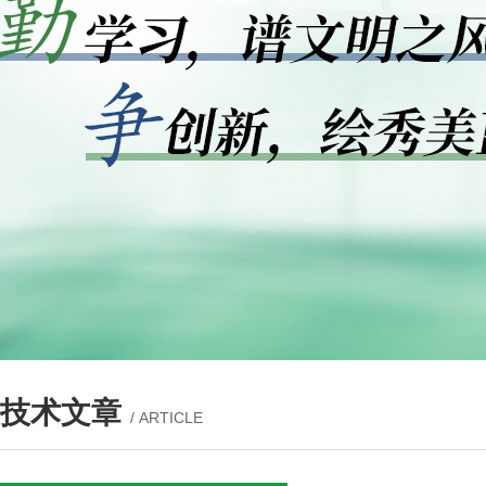
技术文章
/ ARTICLE