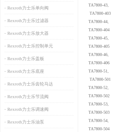
TA7800-43,
Rexroth力士乐单向阀
TA7800-403
Rexroth力士乐过滤器
TA7800-44,
TA7800-404
Rexroth力士乐放大器
TA7800-45,
Rexroth力士乐控制单元
TA7800-405
TA7800-46,
Rexroth力士乐盖板
TA7800-406
Rexroth力士乐底座
TA7800-51,
TA7800-501
Rexroth力士乐齿轮马达
TA7800-52,
TA7800-502
Rexroth力士乐节流阀
TA7800-53,
Rexroth力士乐调速阀
TA7800-503
TA7800-54,
Rexroth力士乐油泵
TA7800-504