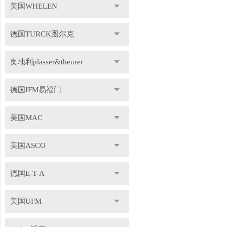
美国WHELEN
德国TURCK图尔克
奥地利plasser&theurer
德国IFM易福门
美国MAC
美国ASCO
德国E-T-A
美国UFM