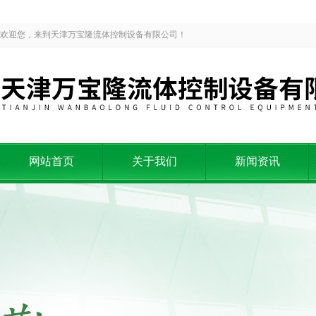
欢迎您，来到天津万宝隆流体控制设备有限公司！
网站首页
关于我们
新闻资讯