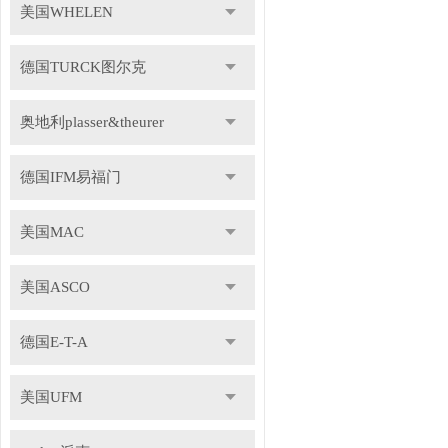
美国WHELEN
德国TURCK图尔克
奥地利plasser&theurer
德国IFM易福门
美国MAC
美国ASCO
德国E-T-A
美国UFM