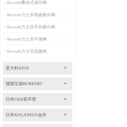
Rexroth叠加式液控阀
Rexroth力士乐电磁换向阀
Rexroth力士乐手持换向阀
Rexroth力士乐平衡阀
Rexroth力士乐流量阀
意大利ATOS
德国宝德BURKERT
日本CKD喜开理
日本KOGANEI小金井