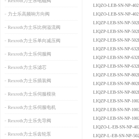
Rexroth力士乐电磁阀
LIQZO-LEB-SN-NP-40
力士乐高频响方向阀
LIQZO-LEB-SN-NP-40
LIQZP-LEB-SN-NP-502
Rexroth力士乐比例溢流阀
LIQZP-LEB-SN-NP-50
LIQZP-LEB-SN-NP-50
Rexroth力士乐单向减压阀
LIQZP-LEB-SN-NP-632
Rexroth力士乐伺服阀
LIQZP-LEB-SN-NP-63
LIQZP-LEB-SN-NP-63
Rexroth力士乐滤芯
LIQZP-LEB-SN-NP-802
Rexroth力士乐插装阀
LIQZP-LEB-SN-NP-80
LIQZP-LEB-SN-NP-80
Rexroth力士乐伺服模块
LIQZP-LEB-SN-NP-100
Rexroth力士乐伺服电机
LIQZP-LEB-SN-NP-100
LIQZP-LEB-SN-NP-10
Rexroth力士乐先导阀
LIQZO-L-EB-SN-NP-40
Rexroth力士乐齿轮泵
LIQZP-L-EB-SN-NP-50