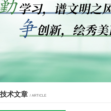
技术文章
/ ARTICLE