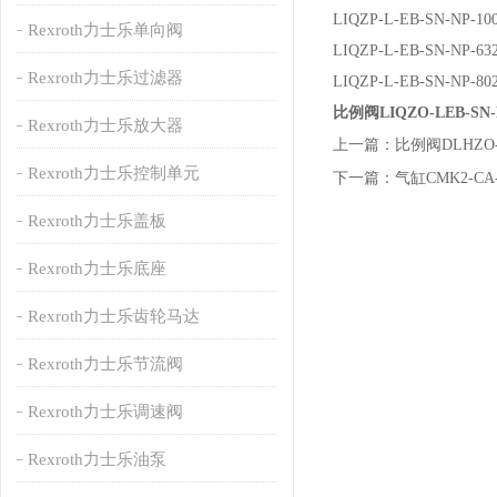
LIQZP-L-EB-SN-NP-10
Rexroth力士乐单向阀
LIQZP-L-EB-SN-NP-63
Rexroth力士乐过滤器
LIQZP-L-EB-SN-NP-80
比例阀LIQZO-LEB-SN
Rexroth力士乐放大器
上一篇：
比例阀DLHZO-
Rexroth力士乐控制单元
下一篇：
气缸CMK2-CA-
Rexroth力士乐盖板
Rexroth力士乐底座
Rexroth力士乐齿轮马达
Rexroth力士乐节流阀
Rexroth力士乐调速阀
Rexroth力士乐油泵