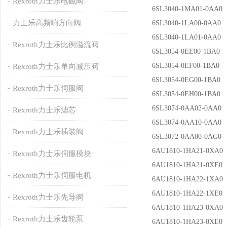
Rexroth力士乐电磁阀
6SL3040-1MA01-0AA0
力士乐高频响方向阀
6SL3040-1LA00-0AA0
6SL3040-1LA01-0AA0
Rexroth力士乐比例溢流阀
6SL3054-0EE00-1BA0
6SL3054-0EF00-1BA0
Rexroth力士乐单向减压阀
6SL3054-0EG00-1BA0
Rexroth力士乐伺服阀
6SL3054-0EH00-1BA0
6SL3074-0AA02-0AA0
Rexroth力士乐滤芯
6SL3074-0AA10-0AA0
Rexroth力士乐插装阀
6SL3072-0AA00-0AG0
6AU1810-1HA21-0XA0
Rexroth力士乐伺服模块
6AU1810-1HA21-0XE0
Rexroth力士乐伺服电机
6AU1810-1HA22-1XA0
6AU1810-1HA22-1XE0
Rexroth力士乐先导阀
6AU1810-1HA23-0XA0
Rexroth力士乐齿轮泵
6AU1810-1HA23-0XE0