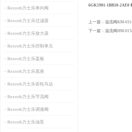
6GK1901-1BB10-2AE
Rexroth力士乐单向阀
Rexroth力士乐过滤器
上一篇：
溢流阀KM-011
下一篇：
溢流阀HM-013
Rexroth力士乐放大器
Rexroth力士乐控制单元
Rexroth力士乐盖板
Rexroth力士乐底座
Rexroth力士乐齿轮马达
Rexroth力士乐节流阀
Rexroth力士乐调速阀
Rexroth力士乐油泵