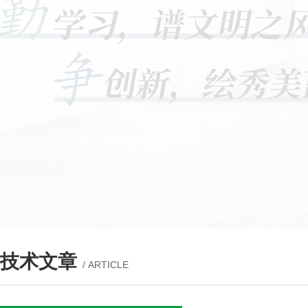
技术文章
/ ARTICLE