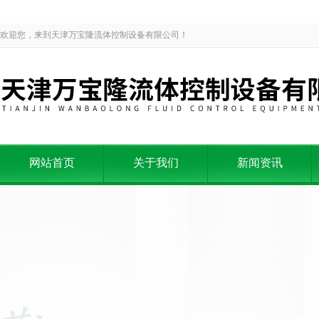
欢迎您，来到天津万宝隆流体控制设备有限公司！
网站首页
关于我们
新闻资讯