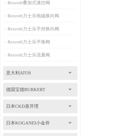
Rexroth叠加式液控阀
Rexroth力士乐电磁换向阀
Rexroth力士乐手持换向阀
Rexroth力士乐平衡阀
Rexroth力士乐流量阀
意大利ATOS
德国宝德BURKERT
日本CKD喜开理
日本KOGANEI小金井