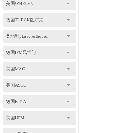
美国WHELEN
德国TURCK图尔克
奥地利plasser&theurer
德国IFM易福门
美国MAC
美国ASCO
德国E-T-A
美国UFM