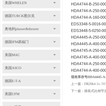
美国WHELEN
HDA4744-B-250-00
HDA4744-A-250-00
德国TURCK图尔克
HDA4744-A-160-00
EDS3348-5-0016-0
奥地利plasser&theurer
EDS3448-5-0250-0
HDA4445-A-250-0
德国IFM易福门
HDA4445-A-400-0
HDA4745-A-250-0
美国MAC
HDA4745-A-400-00
HDA4744-A-250-0
美国ASCO
HDA4744-A-400-00
现有库存号HDA4445-A-
德国E-T-A
上一篇：
DR20k4-1x
下一篇：
插装式比例节流阀W
美国UFM