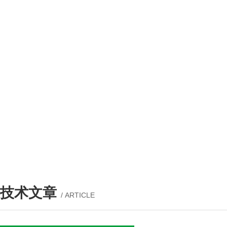
技术文章
/ ARTICLE