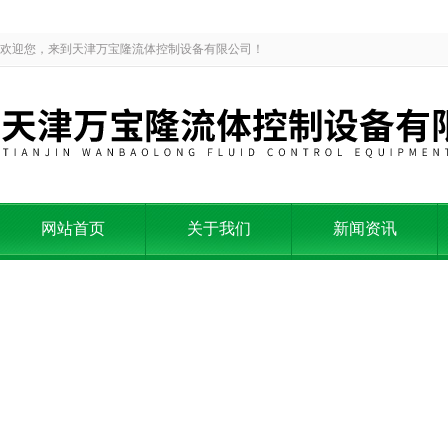
欢迎您，来到天津万宝隆流体控制设备有限公司！
网站首页
关于我们
新闻资讯