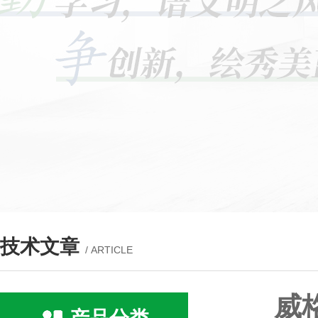
技术文章
/ ARTICLE
威格