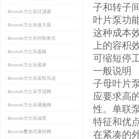
子和转子
Rexroth力士乐过滤器
叶片泵功
Rexroth力士乐放大器
这种成本效益
Rexroth力士乐控制单元
上的容积效
Rexroth力士乐盖板
可缩短停
Rexroth力士乐底座
一般说明
Rexroth力士乐齿轮马达
子母叶片
Rexroth力士乐节流阀
应要求高
Rexroth力士乐调速阀
性。单联
Rexroth力士乐油泵
特征和优
Rexroth叠加式液控阀
在紧凑的