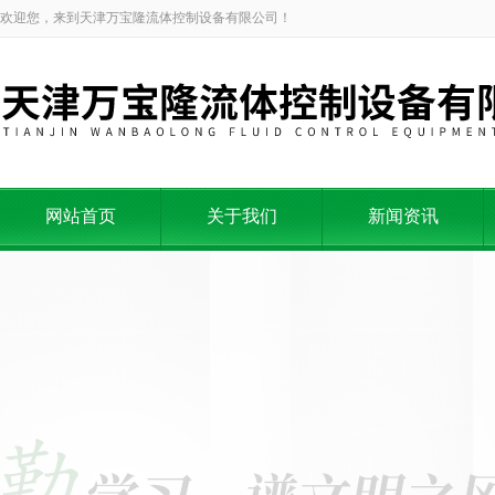
欢迎您，来到天津万宝隆流体控制设备有限公司！
网站首页
关于我们
新闻资讯