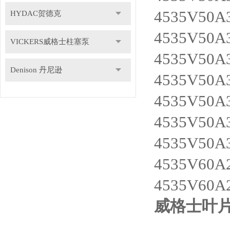
4535V50A
HYDAC贺德克
4535V50A3
VICKERS威格士柱塞泵
4535V50A
Denison 丹尼逊
4535V50A3
4535V50A3
4535V50A
4535V50A
4535V60A
4535V60A
威格士叶片泵4