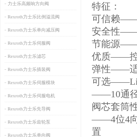
特征：
力士乐高频响方向阀
可信赖—
Rexroth力士乐比例溢流阀
安全性—
Rexroth力士乐单向减压阀
节能源—
Rexroth力士乐伺服阀
优质——
Rexroth力士乐滤芯
弹性——
Rexroth力士乐插装阀
可选——L
Rexroth力士乐伺服模块
——10
Rexroth力士乐伺服电机
阀芯套筒
Rexroth力士乐先导阀
——4位
Rexroth力士乐齿轮泵
置
Rexroth力士乐单向阀