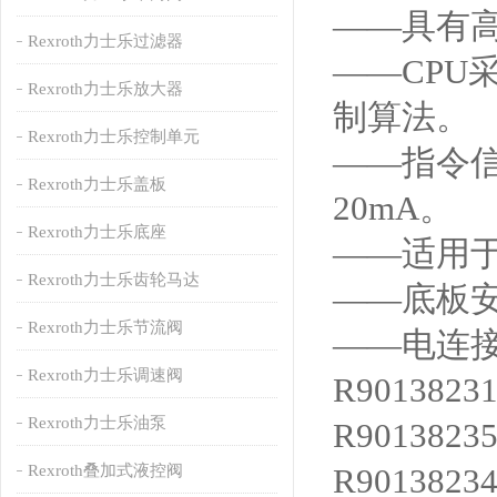
——具有
Rexroth力士乐过滤器
——CPU
Rexroth力士乐放大器
制算法。
Rexroth力士乐控制单元
——指令信
Rexroth力士乐盖板
20mA。
Rexroth力士乐底座
——适用
Rexroth力士乐齿轮马达
——底板安装，
Rexroth力士乐节流阀
——电连接
Rexroth力士乐调速阀
R9013823
Rexroth力士乐油泵
R9013823
Rexroth叠加式液控阀
R9013823