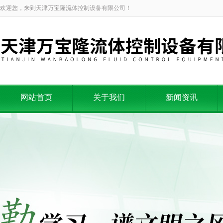
欢迎您，来到天津万宝隆流体控制设备有限公司！
网站首页
关于我们
新闻资讯