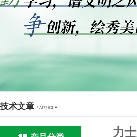
技术文章
/ ARTICLE
力士乐