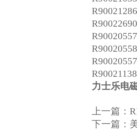
R9002128
R9002269
R9002055
R9002055
R9002055
R9002113
力士乐电磁阀W
上一篇：
R
下一篇：
美