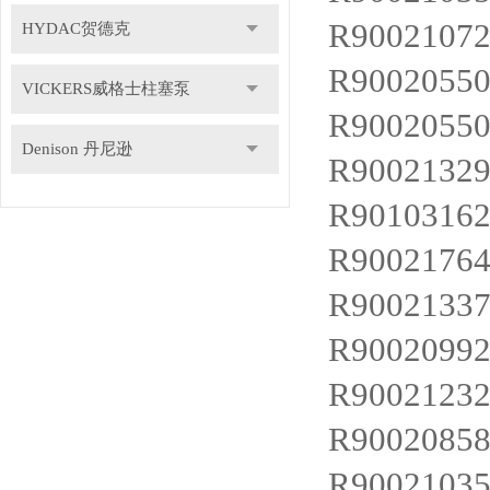
R9002107
HYDAC贺德克
R9002055
VICKERS威格士柱塞泵
R9002055
Denison 丹尼逊
R9002132
R9010316
R9002176
R9002133
R9002099
R9002123
R9002085
R9002103