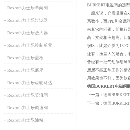
BURKERT电磁阀的
Rexroth力士乐单向阀
一般来说，介质温度在-
Rexroth力士乐过滤器
系数小，而PPL和金属
来其它的问题，即执行
Rexroth力士乐放大器
高，支架相应越高。四
Rexroth力士乐控制单元
误区，比如介质为18
还有，压差大的场合，
Rexroth力士乐盖板
曾经有一批气动浮动球
Rexroth力士乐底座
屡屡不能正常工作的情
用效果也不好，因为软
Rexroth力士乐齿轮马达
德国BURKERT电磁阀
上一篇：
德国BURKE
Rexroth力士乐节流阀
下一篇：
德国BURKE
Rexroth力士乐调速阀
Rexroth力士乐油泵