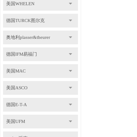
美国WHELEN
德国TURCK图尔克
奥地利plasser&theurer
德国IFM易福门
美国MAC
美国ASCO
德国E-T-A
美国UFM