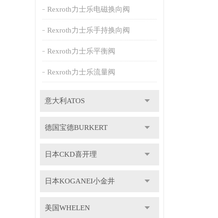
Rexroth力士乐电磁换向阀
Rexroth力士乐手持换向阀
Rexroth力士乐平衡阀
Rexroth力士乐流量阀
意大利ATOS
德国宝德BURKERT
日本CKD喜开理
日本KOGANEI小金井
美国WHELEN