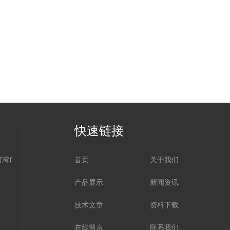
快速链接
河湾广场
首页
关于我们
产品展示
新闻资讯
技术文章
资料下载
在线留言
联系我们