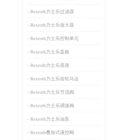
Rexroth力士乐过滤器
Rexroth力士乐放大器
Rexroth力士乐控制单元
Rexroth力士乐盖板
Rexroth力士乐底座
Rexroth力士乐齿轮马达
Rexroth力士乐节流阀
Rexroth力士乐调速阀
Rexroth力士乐油泵
Rexroth叠加式液控阀