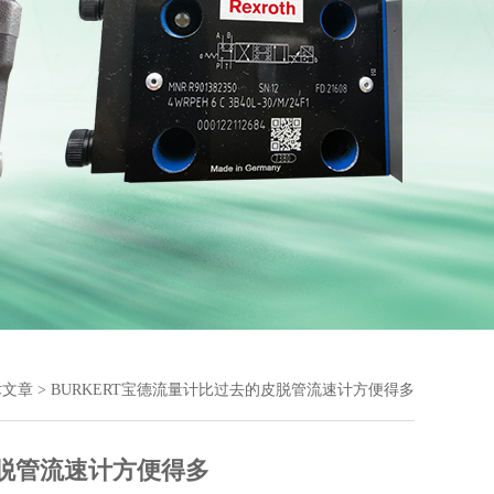
术文章
> BURKERT宝德流量计比过去的皮脱管流速计方便得多
皮脱管流速计方便得多