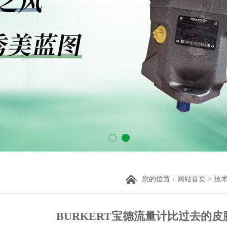
您的位置：
网站首页
>
技
BURKERT宝德流量计比过去的