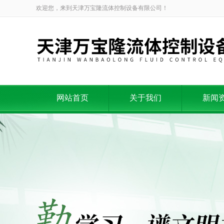
欢迎您，来到天津万宝隆流体控制设备有限公司！
网站首页
关于我们
新闻