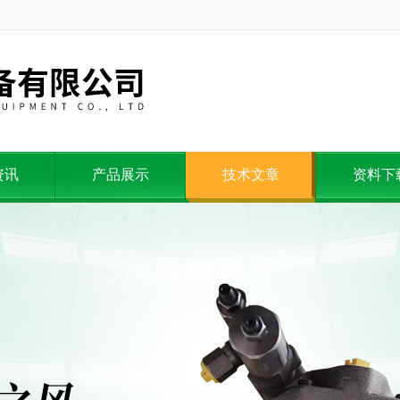
资讯
产品展示
技术文章
资料下