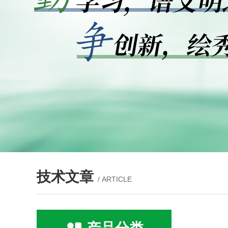
技术文章
/ ARTICLE