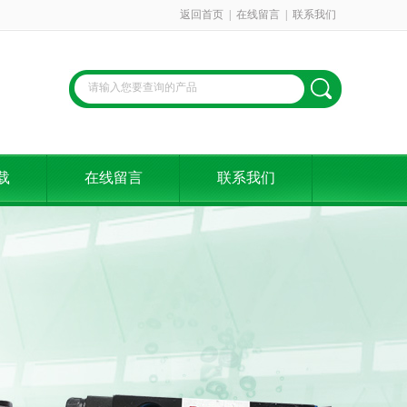
返回首页
|
在线留言
|
联系我们
载
在线留言
联系我们