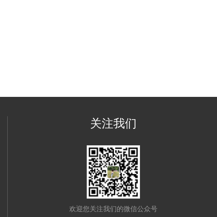
关注我们
欢迎您关注我们的微信公众号