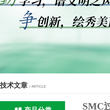
技术文章
/ ARTICLE
SM