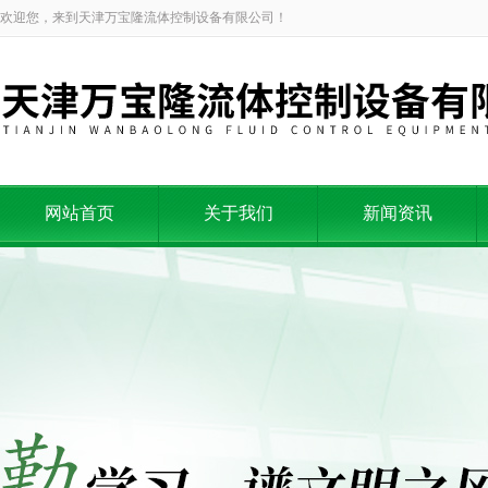
欢迎您，来到天津万宝隆流体控制设备有限公司！
网站首页
关于我们
新闻资讯