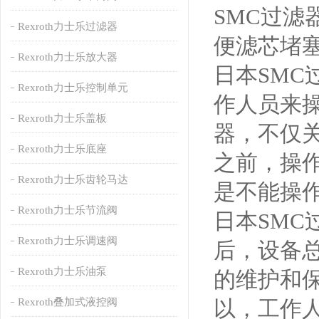
SMC过滤
Rexroth力士乐过滤器
便滤芯堵
Rexroth力士乐放大器
日本SMC
Rexroth力士乐控制单元
作人员来
Rexroth力士乐盖板
器，不仅
Rexroth力士乐底座
之前，操
Rexroth力士乐齿轮马达
是不能操
Rexroth力士乐节流阀
日本SM
Rexroth力士乐调速阀
后，设备
Rexroth力士乐油泵
的维护和
Rexroth叠加式液控阀
以，工作