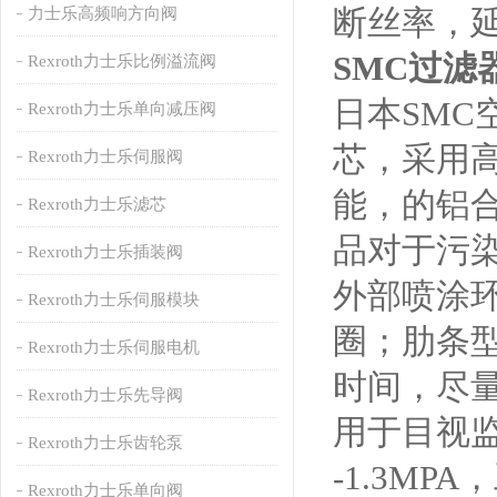
断丝率，
力士乐高频响方向阀
SMC过
Rexroth力士乐比例溢流阀
日本SM
Rexroth力士乐单向减压阀
芯，采用
Rexroth力士乐伺服阀
能，的铝
Rexroth力士乐滤芯
品对于污
Rexroth力士乐插装阀
外部喷涂
Rexroth力士乐伺服模块
圈；肋条
Rexroth力士乐伺服电机
时间，尽
Rexroth力士乐先导阀
用于目视监
Rexroth力士乐齿轮泵
-1.3MP
Rexroth力士乐单向阀