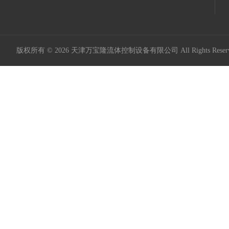
版权所有 © 2026 天津万宝隆流体控制设备有限公司 All Rights Res