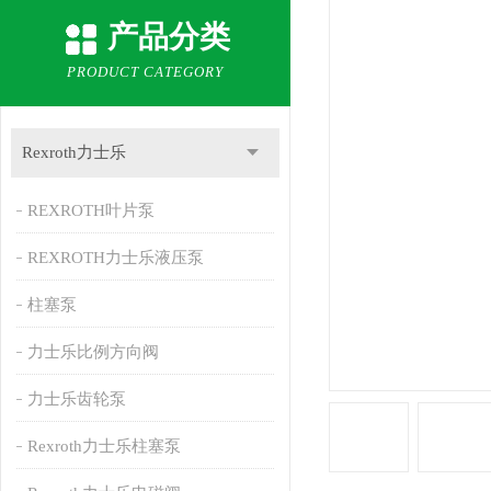
产品分类
PRODUCT CATEGORY
Rexroth力士乐
REXROTH叶片泵
REXROTH力士乐液压泵
柱塞泵
力士乐比例方向阀
力士乐齿轮泵
Rexroth力士乐柱塞泵