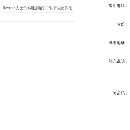
常用邮箱：
Rexroth力士乐伺服阀的工作原理及作用
省份：
详细地址：
补充说明：
验证码：