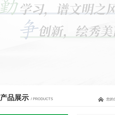
产品展示
/ PRODUCTS
您的