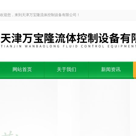
欢迎您，来到天津万宝隆流体控制设备有限公司！
网站首页
关于我们
新闻资讯