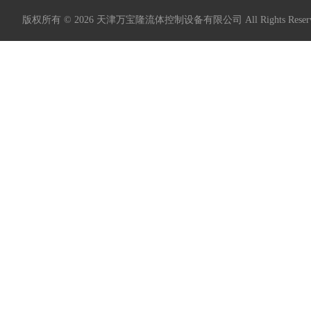
版权所有 © 2026 天津万宝隆流体控制设备有限公司 All Rights Res