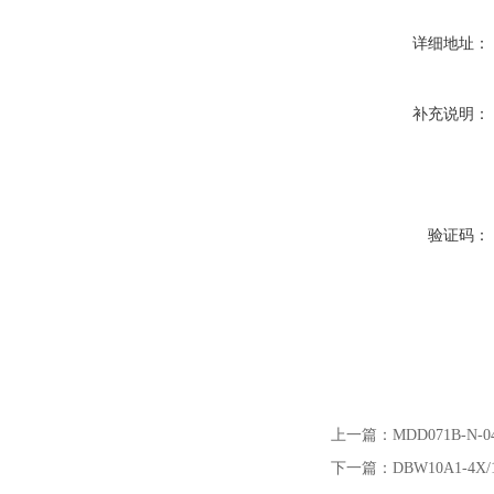
详细地址：
补充说明：
验证码：
上一篇：
MDD071B-N-
下一篇：
DBW10A1-