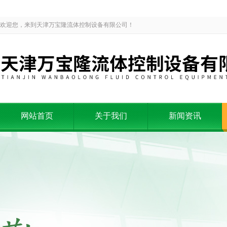
欢迎您，来到天津万宝隆流体控制设备有限公司！
网站首页
关于我们
新闻资讯