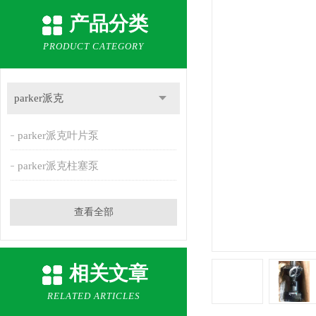
产品分类
PRODUCT CATEGORY
parker派克
parker派克叶片泵
parker派克柱塞泵
查看全部
相关文章
RELATED ARTICLES