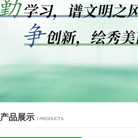
产品展示
/ PRODUCTS