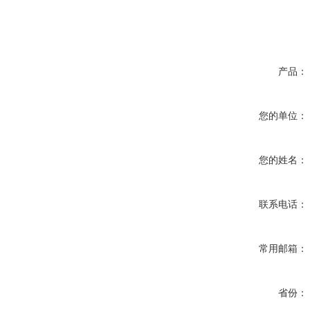
产品：
您的单位：
您的姓名：
联系电话：
常用邮箱：
省份：