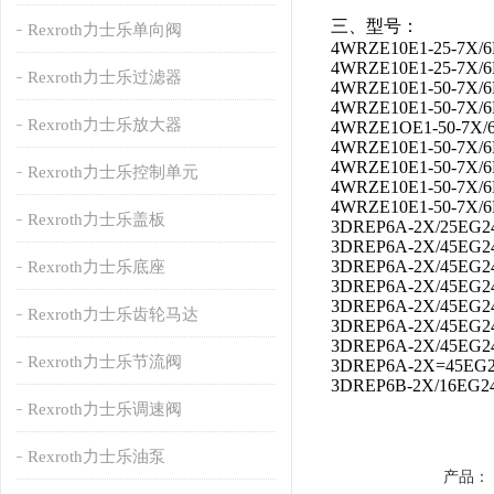
三、型号：
Rexroth力士乐单向阀
4WRZE10E1-25-7X/
4WRZE10E1-25-7X/
Rexroth力士乐过滤器
4WRZE10E1-50-7X/
4WRZE10E1-50-7X/
Rexroth力士乐放大器
4WRZE1OE1-50-7X/
4WRZE10E1-50-7X/
4WRZE10E1-50-7X/
Rexroth力士乐控制单元
4WRZE10E1-50-7X/
4WRZE10E1-50-7X/
Rexroth力士乐盖板
3DREP6A-2X/25EG2
3DREP6A-2X/45EG2
3DREP6A-2X/45EG2
Rexroth力士乐底座
3DREP6A-2X/45EG2
3DREP6A-2X/45EG2
Rexroth力士乐齿轮马达
3DREP6A-2X/45EG2
3DREP6A-2X/45EG2
Rexroth力士乐节流阀
3DREP6A-2X=45EG
3DREP6B-2X/16EG2
Rexroth力士乐调速阀
Rexroth力士乐油泵
产品：