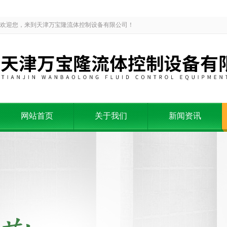
欢迎您，来到天津万宝隆流体控制设备有限公司！
网站首页
关于我们
新闻资讯