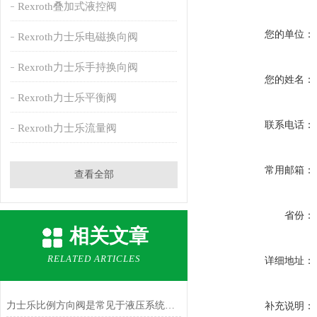
Rexroth叠加式液控阀
您的单位：
Rexroth力士乐电磁换向阀
Rexroth力士乐手持换向阀
您的姓名：
Rexroth力士乐平衡阀
联系电话：
Rexroth力士乐流量阀
常用邮箱：
查看全部
省份：
相关文章
RELATED ARTICLES
详细地址：
力士乐比例方向阀是常见于液压系统中的工业设备
补充说明：