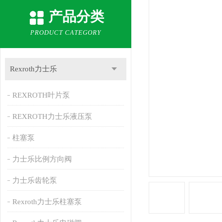
产品分类
PRODUCT CATEGORY
Rexroth力士乐
REXROTH叶片泵
REXROTH力士乐液压泵
柱塞泵
力士乐比例方向阀
力士乐齿轮泵
Rexroth力士乐柱塞泵