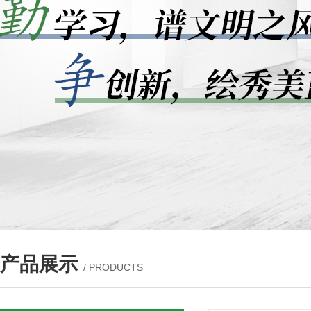
产品展示
/ PRODUCTS