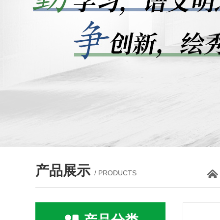
产品展示
/ PRODUCTS