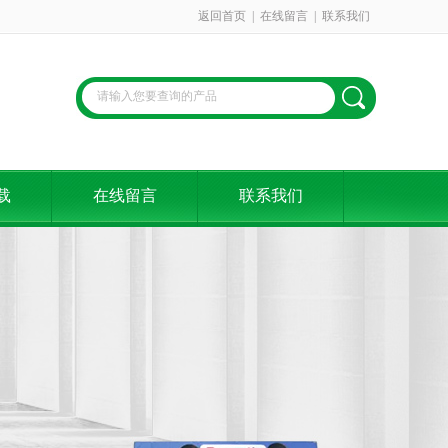
返回首页
|
在线留言
|
联系我们
载
在线留言
联系我们