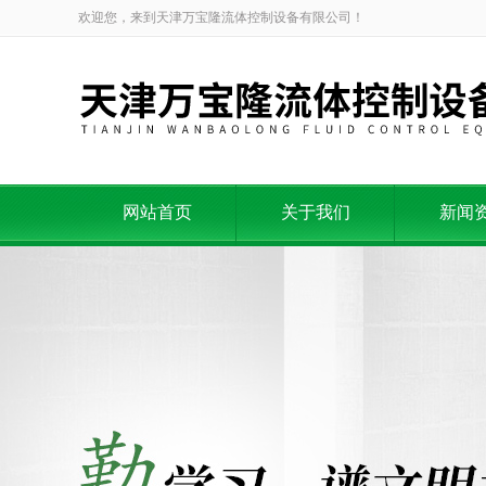
欢迎您，来到天津万宝隆流体控制设备有限公司！
网站首页
关于我们
新闻