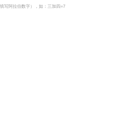
填写阿拉伯数字），如：三加四=7