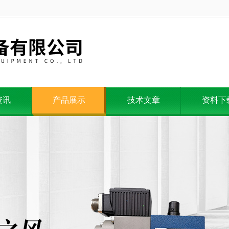
资讯
产品展示
技术文章
资料下