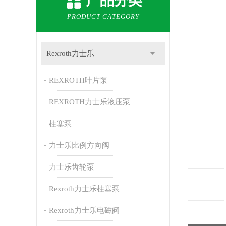
产品分类
PRODUCT CATEGORY
Rexroth力士乐
REXROTH叶片泵
REXROTH力士乐液压泵
柱塞泵
力士乐比例方向阀
力士乐齿轮泵
Rexroth力士乐柱塞泵
Rexroth力士乐电磁阀