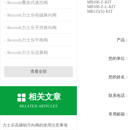
MB100-Z-KIT
Rexroth叠加式液控阀
MB100-Z-L-KIT
MB125(S)-KIT
Rexroth力士乐电磁换向阀
Rexroth力士乐手持换向阀
Rexroth力士乐平衡阀
产品：
Rexroth力士乐流量阀
您的单位：
查看全部
您的姓名：
相关文章
联系电话：
RELATED ARTICLES
常用邮箱：
力士乐高频响方向阀的使用注意事项