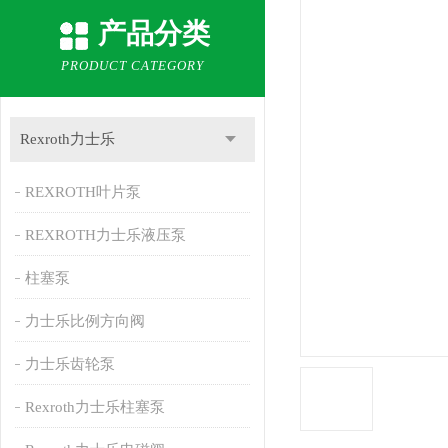
产品分类
PRODUCT CATEGORY
Rexroth力士乐
REXROTH叶片泵
REXROTH力士乐液压泵
柱塞泵
力士乐比例方向阀
力士乐齿轮泵
Rexroth力士乐柱塞泵