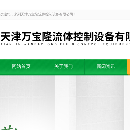
欢迎您，来到天津万宝隆流体控制设备有限公司！
网站首页
关于我们
新闻资讯