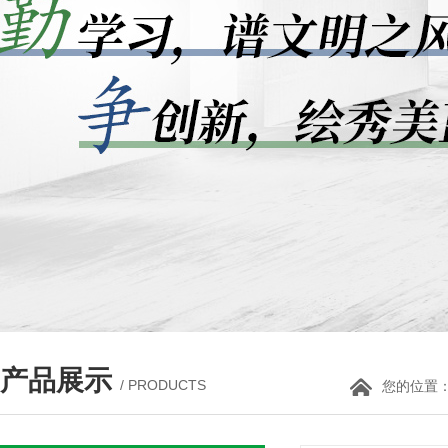
产品展示
/ PRODUCTS
您的位置