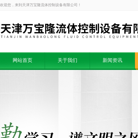
欢迎您，来到天津万宝隆流体控制设备有限公司！
网站首页
关于我们
新闻资讯