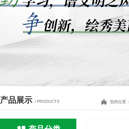
产品展示
/ PRODUCTS
您的位置