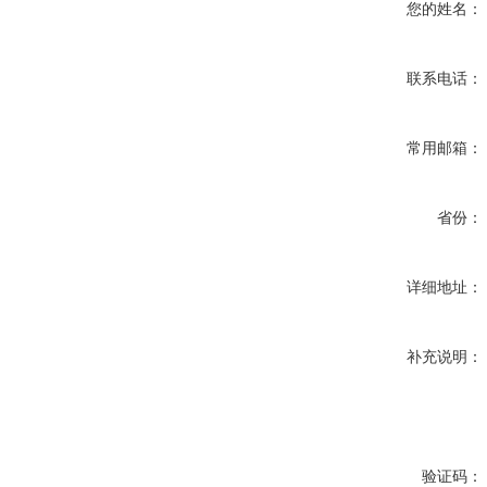
您的姓名：
联系电话：
常用邮箱：
省份：
详细地址：
补充说明：
验证码：