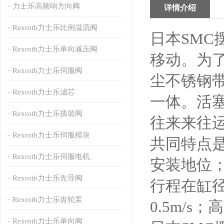
力士乐高频响方向阀
详情介绍
Rexroth力士乐比例溢流阀
日本SM
Rexroth力士乐单向减压阀
移动。为
Rexroth力士乐伺服阀
尘不锈钢
Rexroth力士乐滤芯
一体。活
Rexroth力士乐插装阀
往来来往
Rexroth力士乐伺服模块
共同特点是
Rexroth力士乐伺服电机
安装地位；
Rexroth力士乐先导阀
行程在缸径
Rexroth力士乐齿轮泵
0.5m/s；
Rexroth力士乐单向阀