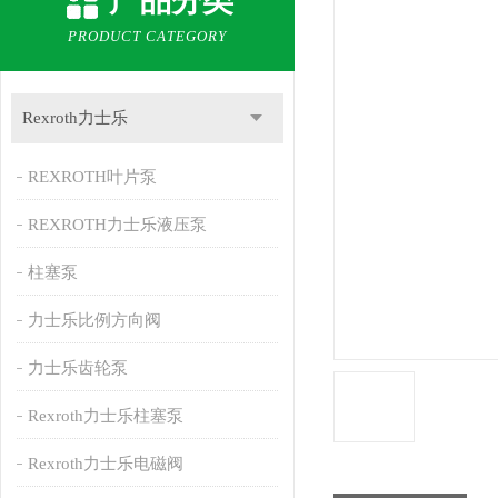
产品分类
PRODUCT CATEGORY
Rexroth力士乐
REXROTH叶片泵
REXROTH力士乐液压泵
柱塞泵
力士乐比例方向阀
力士乐齿轮泵
Rexroth力士乐柱塞泵
Rexroth力士乐电磁阀