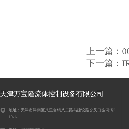
上一篇：
下一篇：
I
天津万宝隆流体控制设备有限公司
地址：天津市津南区八里台镇八二路与建设路交叉口鑫河湾广场
10-1-