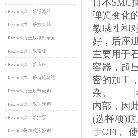
日本SMC
Rexroth力士乐过滤器
弹簧变化
Rexroth力士乐放大器
敏感性和
Rexroth力士乐控制单元
好，后座
Rexroth力士乐盖板
主要用于
容器，超
Rexroth力士乐底座
密的加工
Rexroth力士乐齿轮马达
杂。 因
Rexroth力士乐节流阀
内部，因此
Rexroth力士乐调速阀
(选择项)
Rexroth力士乐油泵
于OFF。
Rexroth叠加式液控阀