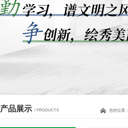
产品展示
/ PRODUCTS
您的位置