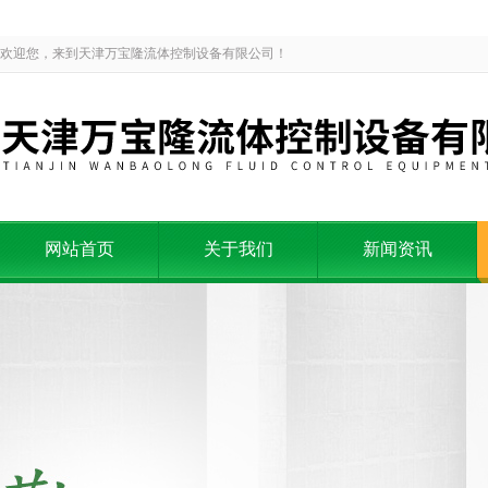
欢迎您，来到天津万宝隆流体控制设备有限公司！
网站首页
关于我们
新闻资讯