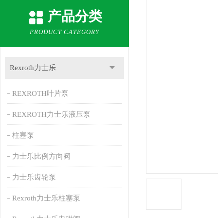
产品分类
PRODUCT CATEGORY
Rexroth力士乐
REXROTH叶片泵
REXROTH力士乐液压泵
柱塞泵
力士乐比例方向阀
力士乐齿轮泵
Rexroth力士乐柱塞泵