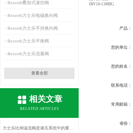
Rexroth叠加式液控阀
IRV10-C08BG
Rexroth力士乐电磁换向阀
Rexroth力士乐手持换向阀
产品：
Rexroth力士乐平衡阀
您的单位：
Rexroth力士乐流量阀
您的姓名：
查看全部
联系电话：
相关文章
常用邮箱：
RELATED ARTICLES
省份：
力士乐比例溢流阀是液压系统中的重要控制元件