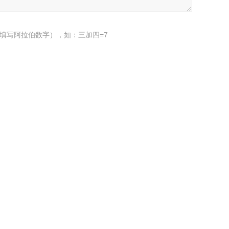
填写阿拉伯数字），如：三加四=7