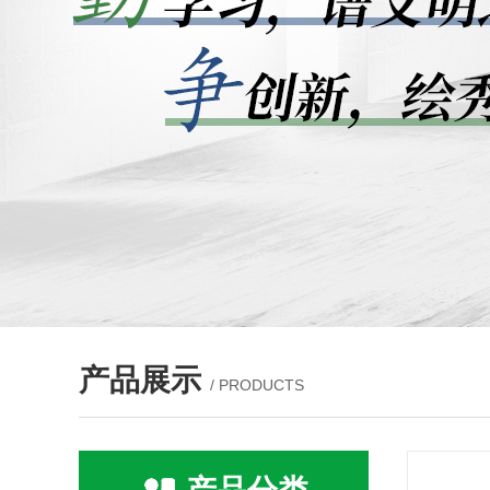
产品展示
/ PRODUCTS