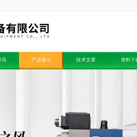
资讯
产品展示
技术文章
资料下