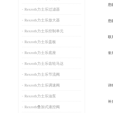
您
Rexroth力士乐过滤器
Rexroth力士乐放大器
您
Rexroth力士乐控制单元
联
Rexroth力士乐盖板
Rexroth力士乐底座
常
Rexroth力士乐齿轮马达
Rexroth力士乐节流阀
Rexroth力士乐调速阀
详
Rexroth力士乐油泵
补
Rexroth叠加式液控阀