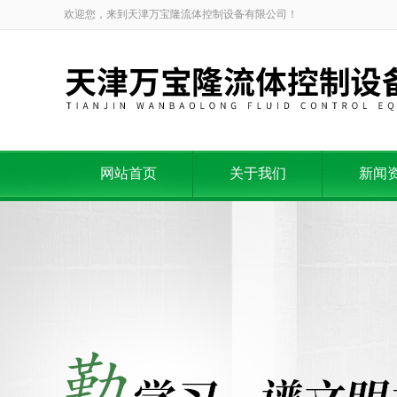
欢迎您，来到天津万宝隆流体控制设备有限公司！
网站首页
关于我们
新闻