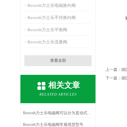
Rexroth力士乐电磁换向阀
Rexroth力士乐手持换向阀
Rexroth力士乐平衡阀
Rexroth力士乐流量阀
查看全部
上一篇：
德
下一篇：
德
相关文章
RELATED ARTICLES
Rexroth力士乐电磁阀可以分为直动式和间接式两种类型
Rexroth力士乐电磁阀常规现货型号