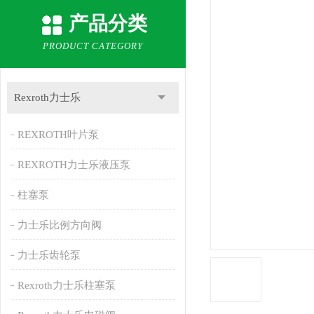
产品分类
PRODUCT CATEGORY
Rexroth力士乐
REXROTH叶片泵
REXROTH力士乐液压泵
柱塞泵
力士乐比例方向阀
力士乐齿轮泵
Rexroth力士乐柱塞泵