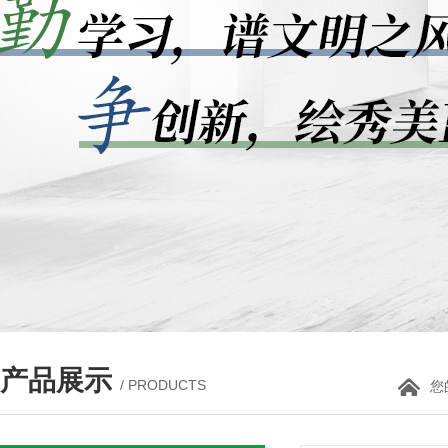
产品展示
/ PRODUCTS
您