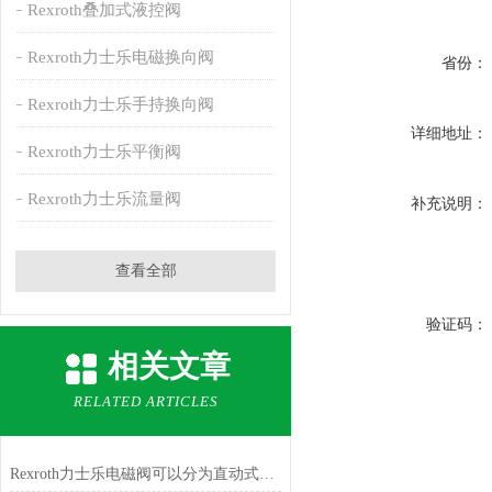
Rexroth叠加式液控阀
Rexroth力士乐电磁换向阀
省份：
Rexroth力士乐手持换向阀
详细地址：
Rexroth力士乐平衡阀
Rexroth力士乐流量阀
补充说明：
查看全部
验证码：
相关文章
RELATED ARTICLES
Rexroth力士乐电磁阀可以分为直动式和间接式两种类型