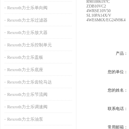
R901006197C
ZDB10VC2
Rexroth力士乐单向阀
4WRSE10V50
SL10PA14X/V
Rexroth力士乐过滤器
4WE6M6X/EG24N9K4
Rexroth力士乐放大器
Rexroth力士乐控制单元
产品：
Rexroth力士乐盖板
Rexroth力士乐底座
您的单位：
Rexroth力士乐齿轮马达
您的姓名：
Rexroth力士乐节流阀
Rexroth力士乐调速阀
联系电话：
Rexroth力士乐油泵
常用邮箱：