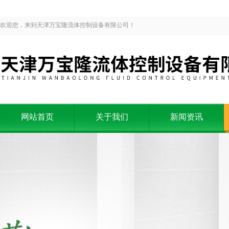
欢迎您，来到天津万宝隆流体控制设备有限公司！
网站首页
关于我们
新闻资讯