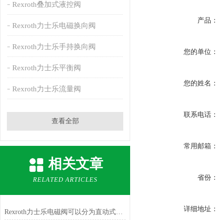
Rexroth叠加式液控阀
产品：
Rexroth力士乐电磁换向阀
Rexroth力士乐手持换向阀
您的单位：
Rexroth力士乐平衡阀
您的姓名：
Rexroth力士乐流量阀
联系电话：
查看全部
常用邮箱：
相关文章
省份：
RELATED ARTICLES
详细地址：
Rexroth力士乐电磁阀可以分为直动式和间接式两种类型