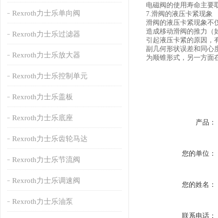
电磁阀的使用寿命主要
Rexroth力士乐单向阀
7.滑阀的液压卡紧现象
滑阀的液压卡紧现象不
造成移动滑阀的推力（
Rexroth力士乐过滤器
引起液压卡紧的原因，
副几何形状误差和同心
Rexroth力士乐放大器
为顺锥形式，另一方面
Rexroth力士乐控制单元
Rexroth力士乐盖板
Rexroth力士乐底座
产品：
Rexroth力士乐齿轮马达
您的单位：
Rexroth力士乐节流阀
Rexroth力士乐调速阀
您的姓名：
Rexroth力士乐油泵
联系电话：