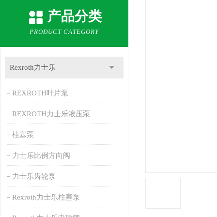
产品分类
PRODUCT CATEGORY
Rexroth力士乐
REXROTH叶片泵
REXROTH力士乐液压泵
柱塞泵
力士乐比例方向阀
力士乐齿轮泵
Rexroth力士乐柱塞泵