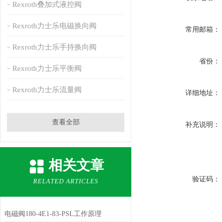
Rexroth叠加式液控阀
Rexroth力士乐电磁换向阀
常用邮箱：
Rexroth力士乐手持换向阀
省份：
Rexroth力士乐平衡阀
Rexroth力士乐流量阀
详细地址：
查看全部
补充说明：
相关文章
验证码：
RELATED ARTICLES
电磁阀180-4E1-83-PSL工作原理