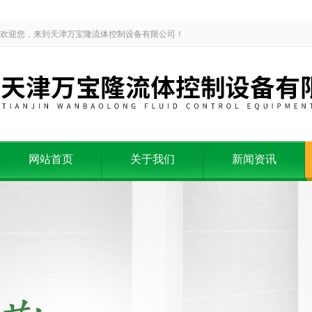
欢迎您，来到天津万宝隆流体控制设备有限公司！
网站首页
关于我们
新闻资讯