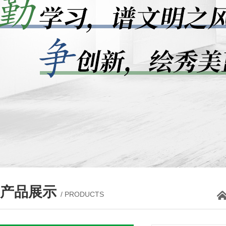
产品展示
/ PRODUCTS