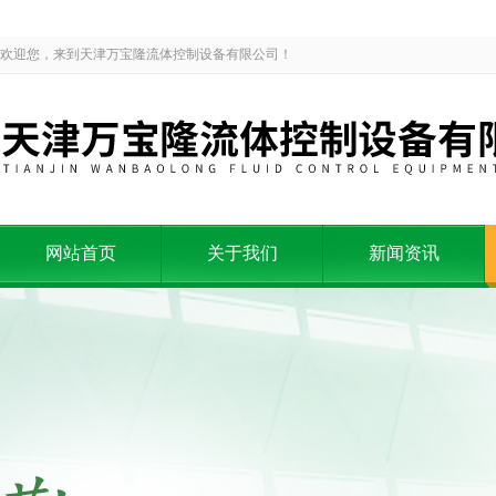
欢迎您，来到天津万宝隆流体控制设备有限公司！
网站首页
关于我们
新闻资讯