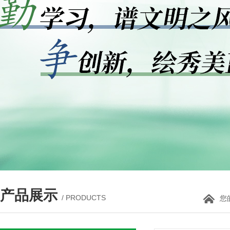
产品展示
/ PRODUCTS
您