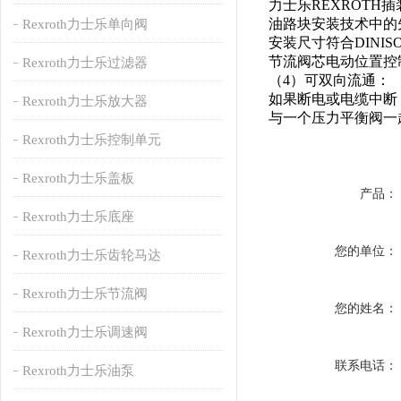
力士乐REXROTH
油路块安装技术中的
Rexroth力士乐单向阀
安装尺寸符合DINISO
节流阀芯电动位置控
Rexroth力士乐过滤器
（4）可双向流通：
如果断电或电缆中断
Rexroth力士乐放大器
与一个压力平衡阀一
Rexroth力士乐控制单元
Rexroth力士乐盖板
产品：
Rexroth力士乐底座
您的单位：
Rexroth力士乐齿轮马达
Rexroth力士乐节流阀
您的姓名：
Rexroth力士乐调速阀
联系电话：
Rexroth力士乐油泵