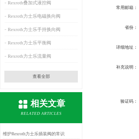
Rexroth叠加式液控阀
常用邮箱：
Rexroth力士乐电磁换向阀
省份：
Rexroth力士乐手持换向阀
Rexroth力士乐平衡阀
详细地址：
Rexroth力士乐流量阀
补充说明：
查看全部
相关文章
验证码：
RELATED ARTICLES
维护Rexroth力士乐插装阀的常识