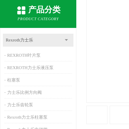
产品分类
PRODUCT CATEGORY
Rexroth力士乐
REXROTH叶片泵
REXROTH力士乐液压泵
柱塞泵
力士乐比例方向阀
力士乐齿轮泵
Rexroth力士乐柱塞泵