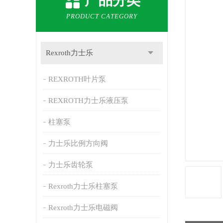
产品分类
PRODUCT CATEGORY
Rexroth力士乐
REXROTH叶片泵
REXROTH力士乐液压泵
柱塞泵
力士乐比例方向阀
力士乐齿轮泵
Rexroth力士乐柱塞泵
Rexroth力士乐电磁阀