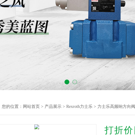
您的位置：
网站首页
>
产品展示
>
Rexroth力士乐
>
力士乐高频响方向
打折价