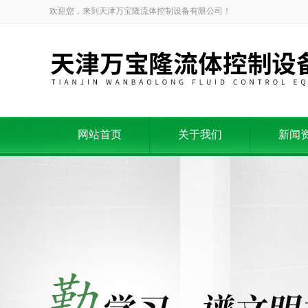
欢迎您，来到天津万宝隆流体控制设备有限公司！
网站首页
关于我们
新闻