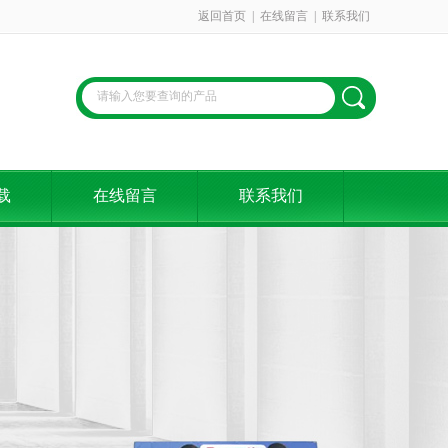
返回首页
|
在线留言
|
联系我们
载
在线留言
联系我们