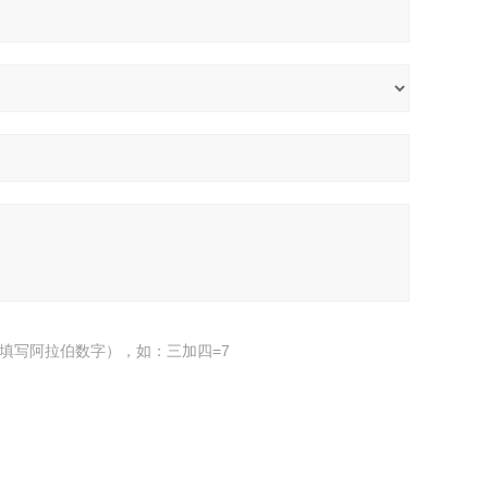
填写阿拉伯数字），如：三加四=7