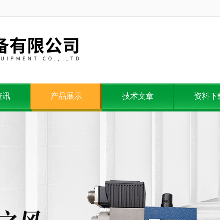
资讯
产品展示
技术文章
资料下