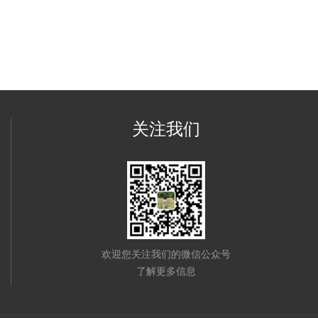
关注我们
欢迎您关注我们的微信公众号
了解更多信息