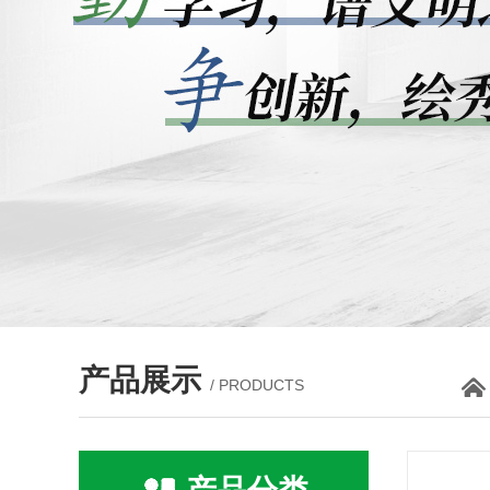
产品展示
/ PRODUCTS