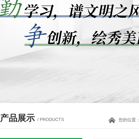
产品展示
/ PRODUCTS
您的位置