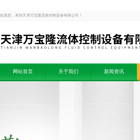
欢迎您，来到天津万宝隆流体控制设备有限公司！
网站首页
关于我们
新闻资讯