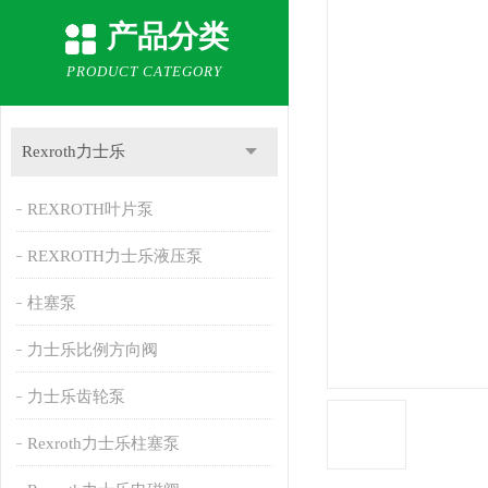
产品分类
PRODUCT CATEGORY
Rexroth力士乐
REXROTH叶片泵
REXROTH力士乐液压泵
柱塞泵
力士乐比例方向阀
力士乐齿轮泵
Rexroth力士乐柱塞泵