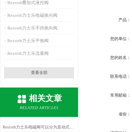
Rexroth叠加式液控阀
Rexroth力士乐电磁换向阀
产品：
Rexroth力士乐手持换向阀
您的单位：
Rexroth力士乐平衡阀
Rexroth力士乐流量阀
您的姓名：
查看全部
联系电话：
常用邮箱：
相关文章
RELATED ARTICLES
省份：
Rexroth力士乐电磁阀可以分为直动式和间接式两种类型