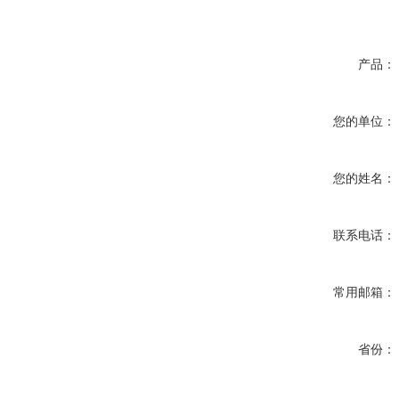
产品：
您的单位：
您的姓名：
联系电话：
常用邮箱：
省份：