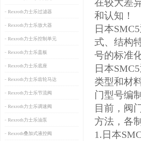
在较大差
Rexroth力士乐过滤器
和认知！
Rexroth力士乐放大器
日本SMC
Rexroth力士乐控制单元
式、结构
Rexroth力士乐盖板
号的标准
日本SMC
Rexroth力士乐底座
类型和材
Rexroth力士乐齿轮马达
门型号编
Rexroth力士乐节流阀
目前，阀
Rexroth力士乐调速阀
方法，各
Rexroth力士乐油泵
1.日本S
Rexroth叠加式液控阀