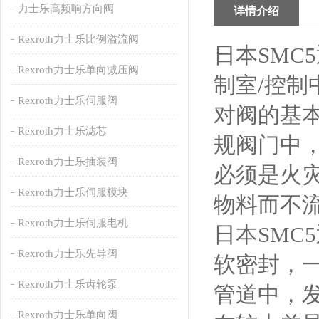
力士乐高频响方向阀
详情介绍
Rexroth力士乐比例溢流阀
日本SMC
Rexroth力士乐单向减压阀
制室/控制
Rexroth力士乐伺服阀
对阀的基
Rexroth力士乐滤芯
规阀门中
Rexroth力士乐插装阀
必须是火
Rexroth力士乐伺服模块
物料而不
Rexroth力士乐伺服电机
日本SMC
Rexroth力士乐先导阀
软密封，
Rexroth力士乐齿轮泵
管道中，
Rexroth力士乐单向阀