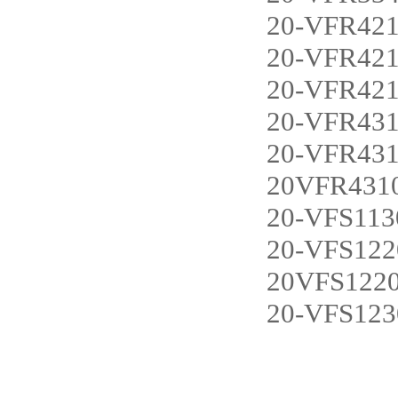
20-VFR42
20-VFR42
20-VFR42
20-VFR43
20-VFR43
20VFR431
20-VFS11
20-VFS12
20VFS122
20-VFS12