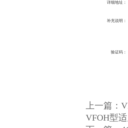
详细地址：
补充说明：
验证码：
上一篇：
V
VFOH型