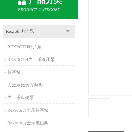
产品分类
PRODUCT CATEGORY
Rexroth力士乐
REXROTH叶片泵
REXROTH力士乐液压泵
柱塞泵
力士乐比例方向阀
力士乐齿轮泵
Rexroth力士乐柱塞泵
Rexroth力士乐电磁阀