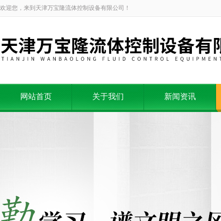
欢迎您，来到天津万宝隆流体控制设备有限公司！
网站首页
关于我们
新闻资讯