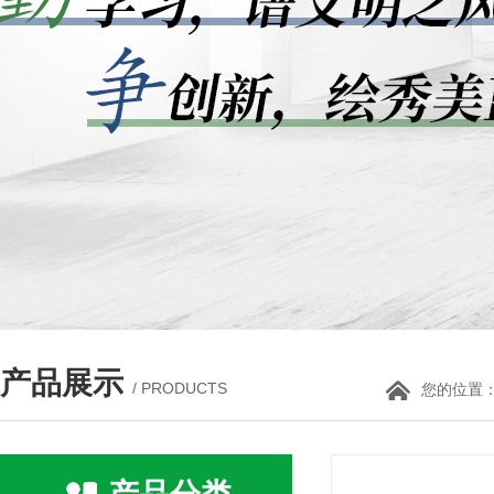
产品展示
/ PRODUCTS
您的位置