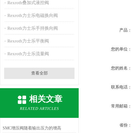
Rexroth叠加式液控阀
Rexroth力士乐电磁换向阀
Rexroth力士乐手持换向阀
产品：
Rexroth力士乐平衡阀
您的单位：
Rexroth力士乐流量阀
您的姓名：
查看全部
联系电话：
相关文章
常用邮箱：
RELATED ARTICLES
省份：
SMC增压阀随着输出压力的增高