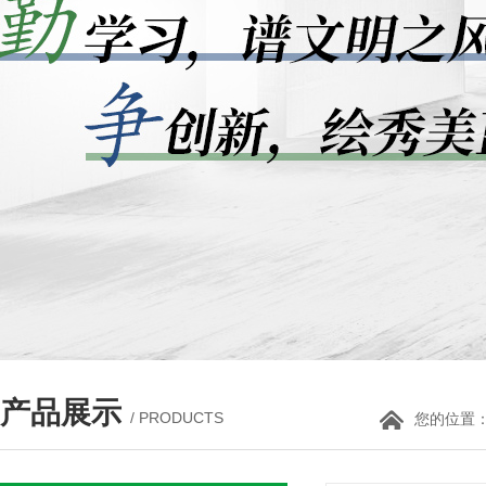
产品展示
/ PRODUCTS
您的位置