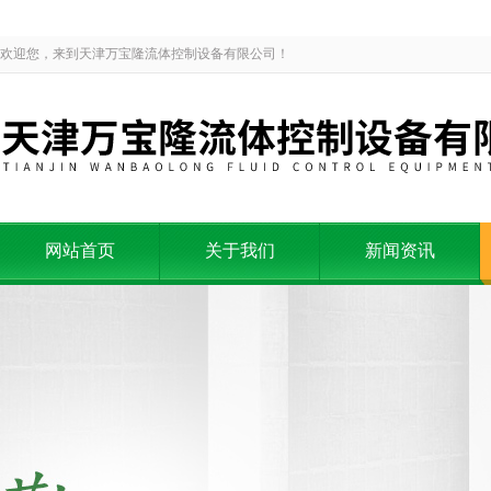
欢迎您，来到天津万宝隆流体控制设备有限公司！
网站首页
关于我们
新闻资讯