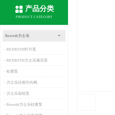
产品分类
PRODUCT CATEGORY
Rexroth力士乐
REXROTH叶片泵
REXROTH力士乐液压泵
柱塞泵
力士乐比例方向阀
力士乐齿轮泵
Rexroth力士乐柱塞泵