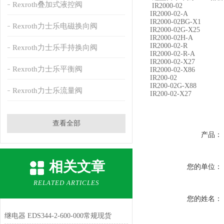
Rexroth叠加式液控阀
IR2000-02
IR2000-02-A
IR2000-02BG-X1
Rexroth力士乐电磁换向阀
IR2000-02G-X25
IR2000-02H-A
IR2000-02-R
Rexroth力士乐手持换向阀
IR2000-02-R-A
IR2000-02-X27
Rexroth力士乐平衡阀
IR2000-02-X86
IR200-02
IR200-02G-X88
Rexroth力士乐流量阀
IR200-02-X27
查看全部
产品：
相关文章
您的单位：
RELATED ARTICLES
您的姓名：
继电器 EDS344-2-600-000常规现货