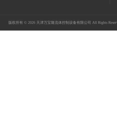
版权所有 © 2026 天津万宝隆流体控制设备有限公司 All Rights Res