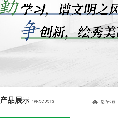
产品展示
/ PRODUCTS
您的位置