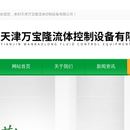
欢迎您，来到天津万宝隆流体控制设备有限公司！
网站首页
关于我们
新闻资讯