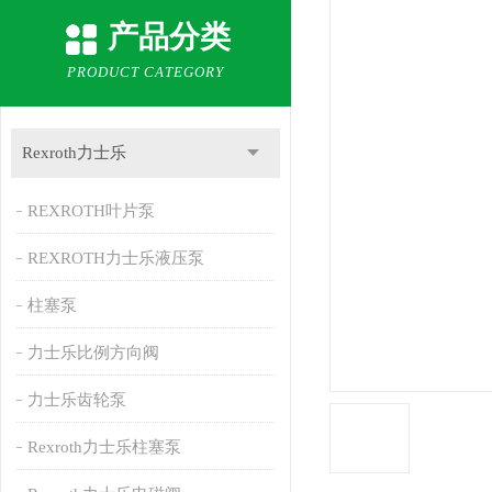
产品分类
PRODUCT CATEGORY
Rexroth力士乐
REXROTH叶片泵
REXROTH力士乐液压泵
柱塞泵
力士乐比例方向阀
力士乐齿轮泵
Rexroth力士乐柱塞泵