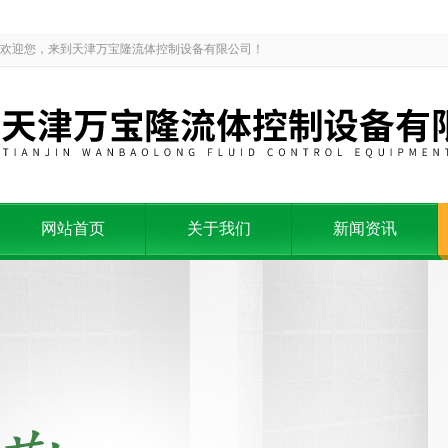
欢迎您，来到天津万宝隆流体控制设备有限公司！
网站首页
关于我们
新闻资讯