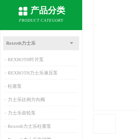
产品分类
PRODUCT CATEGORY
Rexroth力士乐
REXROTH叶片泵
REXROTH力士乐液压泵
柱塞泵
力士乐比例方向阀
力士乐齿轮泵
Rexroth力士乐柱塞泵