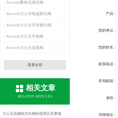
Rexroth叠加式液控阀
Rexroth力士乐电磁换向阀
产品：
Rexroth力士乐手持换向阀
您的单位：
Rexroth力士乐平衡阀
您的姓名：
Rexroth力士乐流量阀
联系电话：
查看全部
常用邮箱：
相关文章
RELATED ARTICLES
省份：
力士乐高频响方向阀的使用注意事项
详细地址：