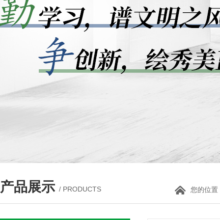
产品展示
/ PRODUCTS
您的位置