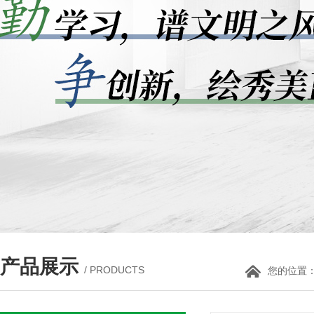
产品展示
/ PRODUCTS
您的位置