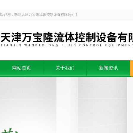
欢迎您，来到天津万宝隆流体控制设备有限公司！
网站首页
关于我们
新闻资讯