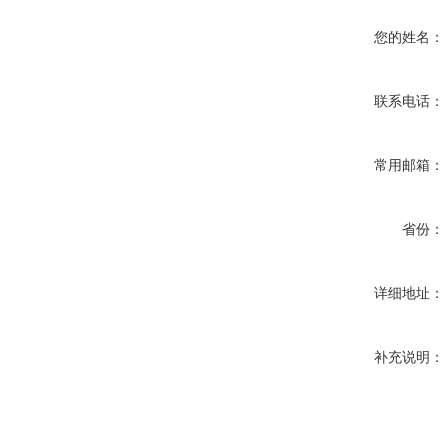
您的姓名：
联系电话：
常用邮箱：
省份：
详细地址：
补充说明：