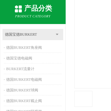
产品分类
PRODUCT CATEGORY
德国宝德BURKERT
德国BURKERT角座阀
德国宝德电磁阀
BURKERT流量计
德国BURKERT电磁阀
德国BURKERT球阀
德国BURKERT截止阀