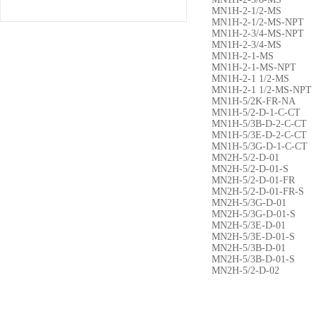
MN1H-2-1/2-MS
MN1H-2-1/2-MS-NPT
MN1H-2-3/4-MS-NPT
MN1H-2-3/4-MS
MN1H-2-1-MS
MN1H-2-1-MS-NPT
MN1H-2-1 1/2-MS
MN1H-2-1 1/2-MS-NPT
MN1H-5/2K-FR-NA
MN1H-5/2-D-1-C-CT
MN1H-5/3B-D-2-C-CT
MN1H-5/3E-D-2-C-CT
MN1H-5/3G-D-1-C-CT
MN2H-5/2-D-01
MN2H-5/2-D-01-S
MN2H-5/2-D-01-FR
MN2H-5/2-D-01-FR-S
MN2H-5/3G-D-01
MN2H-5/3G-D-01-S
MN2H-5/3E-D-01
MN2H-5/3E-D-01-S
MN2H-5/3B-D-01
MN2H-5/3B-D-01-S
MN2H-5/2-D-02