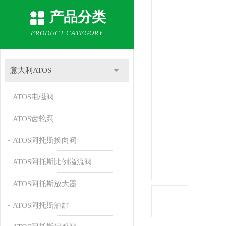
产品分类
PRODUCT CATEGORY
意大利ATOS
ATOS电磁阀
ATOS齿轮泵
ATOS阿托斯换向阀
ATOS阿托斯比例溢流阀
ATOS阿托斯放大器
ATOS阿托斯油缸