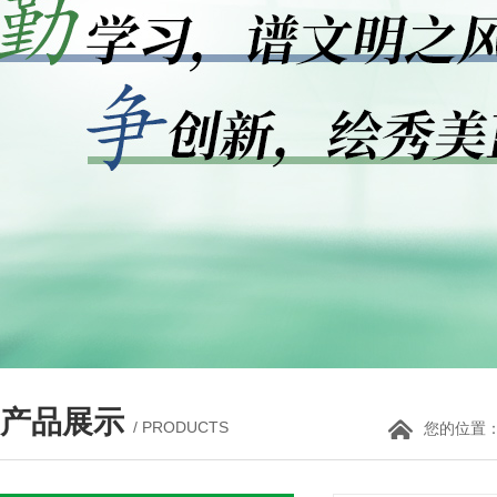
产品展示
/ PRODUCTS
您的位置