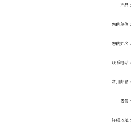
产品：
您的单位：
您的姓名：
联系电话：
常用邮箱：
省份：
详细地址：