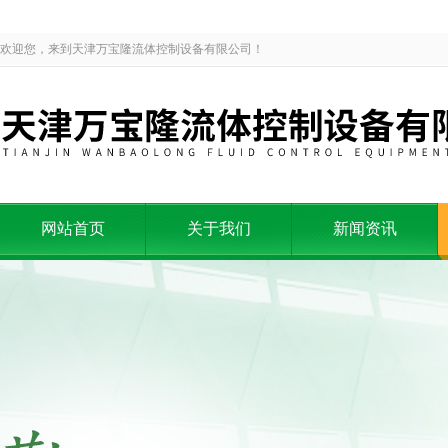
欢迎您，来到天津万宝隆流体控制设备有限公司！
网站首页
关于我们
新闻资讯