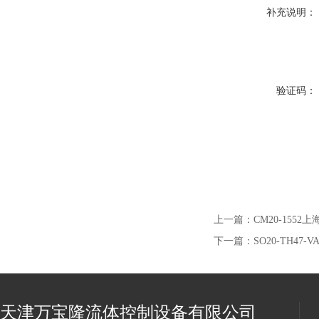
补充说明：
验证码：
上一篇：
CM20-155
下一篇：
SO20-TH4
天津万宝隆流体控制设备有限公司