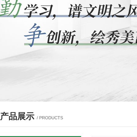
产品展示
/ PRODUCTS