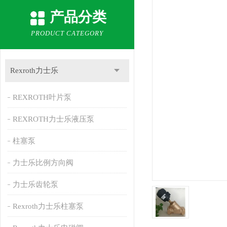
产品分类
PRODUCT CATEGORY
Rexroth力士乐
REXROTH叶片泵
REXROTH力士乐液压泵
柱塞泵
力士乐比例方向阀
力士乐齿轮泵
Rexroth力士乐柱塞泵