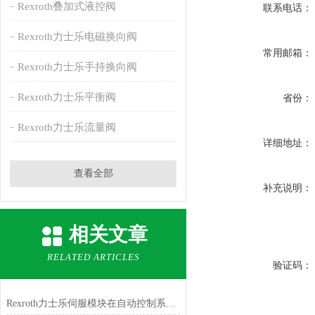
Rexroth叠加式液控阀
联系电话：
Rexroth力士乐电磁换向阀
常用邮箱：
Rexroth力士乐手持换向阀
Rexroth力士乐平衡阀
省份：
Rexroth力士乐流量阀
详细地址：
查看全部
补充说明：
相关文章
RELATED ARTICLES
验证码：
Rexroth力士乐伺服模块在自动控制系统中扮演着重要角色