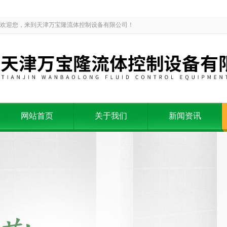
欢迎您，来到天津万宝隆流体控制设备有限公司！
网站首页
关于我们
新闻资讯