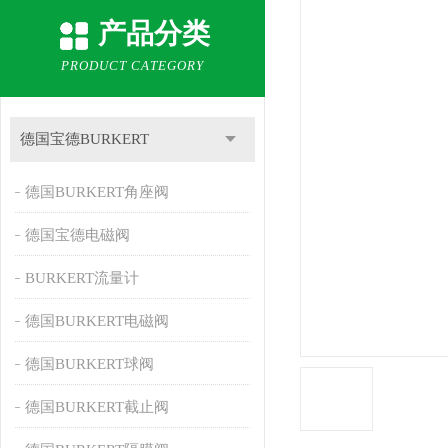
产品分类
PRODUCT CATEGORY
德国宝德BURKERT
德国BURKERT角座阀
德国宝德电磁阀
BURKERT流量计
德国BURKERT电磁阀
德国BURKERT球阀
德国BURKERT截止阀