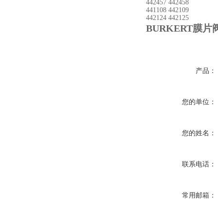
442457 442458
441108 442109
442124 442125
BURKERT膜
产品：
您的单位：
您的姓名：
联系电话：
常用邮箱：