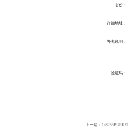
省份：
详细地址：
补充说明：
验证码：
上一篇：
148253BUR