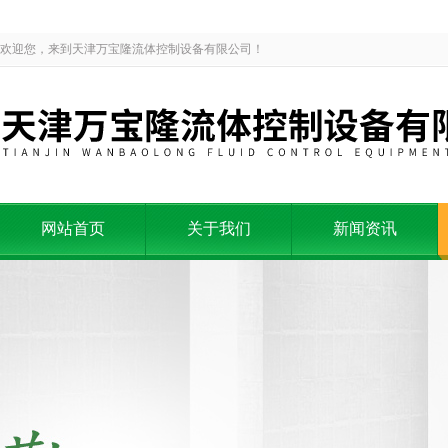
欢迎您，来到天津万宝隆流体控制设备有限公司！
网站首页
关于我们
新闻资讯