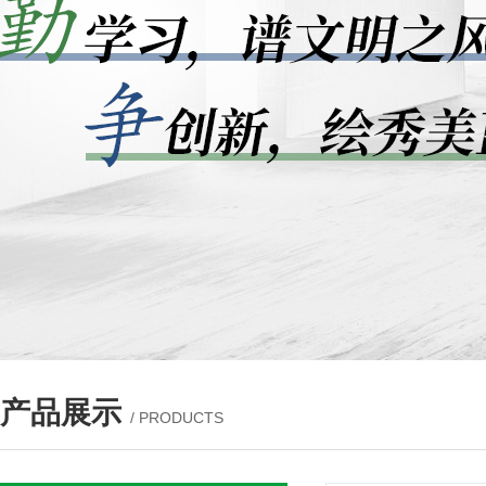
产品展示
/ PRODUCTS