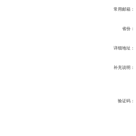
常用邮箱：
省份：
详细地址：
补充说明：
验证码：