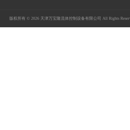
版权所有 © 2026 天津万宝隆流体控制设备有限公司 All Rights Res