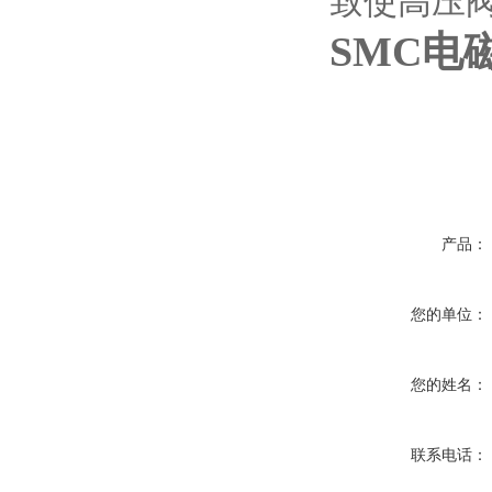
致使高压
SMC电
产品：
您的单位：
您的姓名：
联系电话：