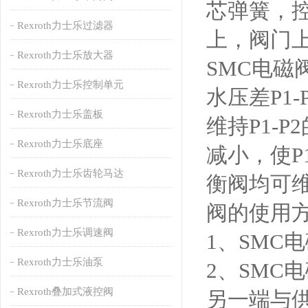
芯弹簧，
Rexroth力士乐过滤器
上，阀门
Rexroth力士乐放大器
SMC电磁
Rexroth力士乐控制单元
水压差P1
Rexroth力士乐盖板
维持P1-
Rexroth力士乐底座
减小，使P
Rexroth力士乐齿轮马达
衡阀均可
Rexroth力士乐节流阀
阀的使用
Rexroth力士乐调速阀
1、SMC
Rexroth力士乐油泵
2、SMC
Rexroth叠加式液控阀
另一端与供