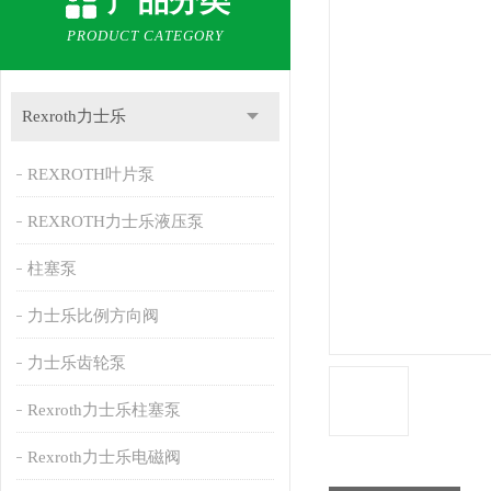
产品分类
PRODUCT CATEGORY
Rexroth力士乐
REXROTH叶片泵
REXROTH力士乐液压泵
柱塞泵
力士乐比例方向阀
力士乐齿轮泵
Rexroth力士乐柱塞泵
Rexroth力士乐电磁阀