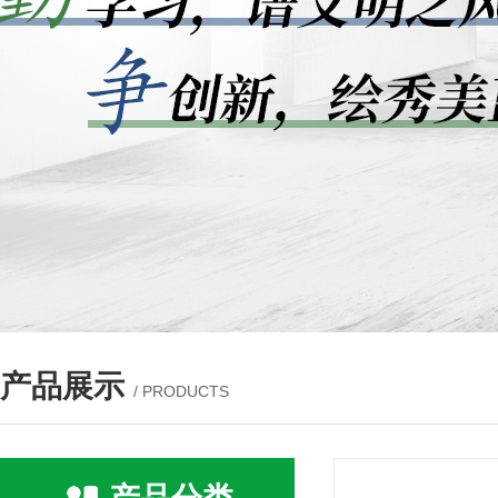
产品展示
/ PRODUCTS