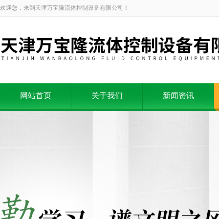
欢迎您，来到天津万宝隆流体控制设备有限公司！
网站首页
关于我们
新闻资讯