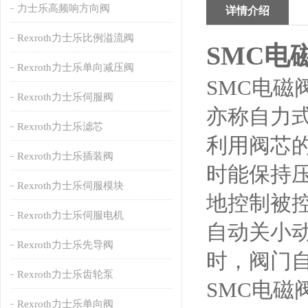
力士乐高频响方向阀
详情介绍
Rexroth力士乐比例溢流阀
SMC电
Rexroth力士乐单向减压阀
SMC电磁
Rexroth力士乐伺服阀
亦称自力
Rexroth力士乐滤芯
利用阀芯
Rexroth力士乐插装阀
时能保持
Rexroth力士乐伺服模块
地控制被
Rexroth力士乐伺服电机
自动关小
Rexroth力士乐先导阀
时，阀门
Rexroth力士乐齿轮泵
SMC电
Rexroth力士乐单向阀