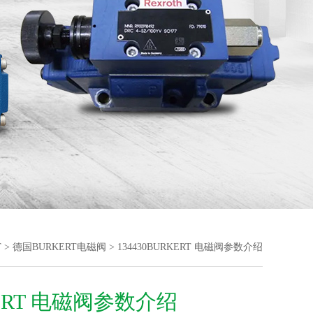
T
>
德国BURKERT电磁阀
> 134430BURKERT 电磁阀参数介绍
ERT 电磁阀参数介绍