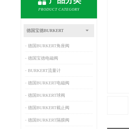
产品分类
PRODUCT CATEGORY
德国宝德BURKERT
德国BURKERT角座阀
德国宝德电磁阀
BURKERT流量计
德国BURKERT电磁阀
德国BURKERT球阀
德国BURKERT截止阀
德国BURKERT隔膜阀