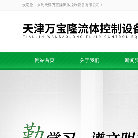
欢迎您，来到天津万宝隆流体控制设备有限公司！
网站首页
关于我们
新闻