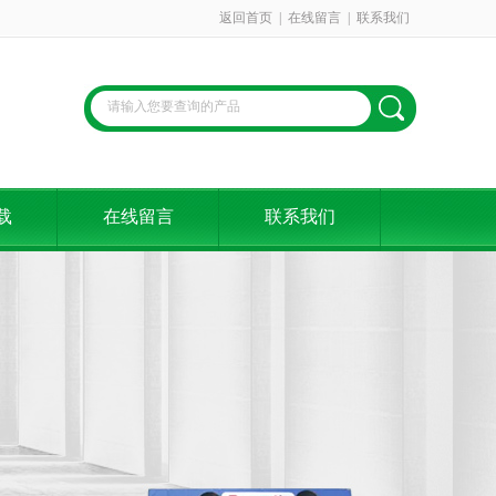
返回首页
|
在线留言
|
联系我们
载
在线留言
联系我们