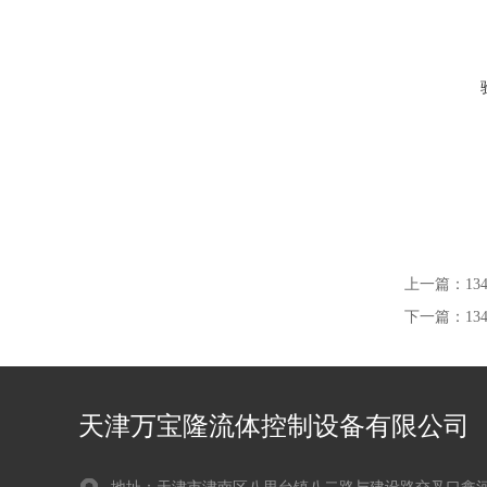
上一篇：
1
下一篇：
1
天津万宝隆流体控制设备有限公司