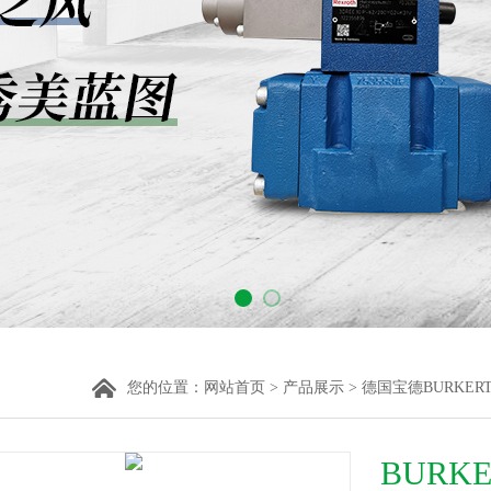
您的位置：
网站首页
>
产品展示
>
德国宝德BURKER
BURK