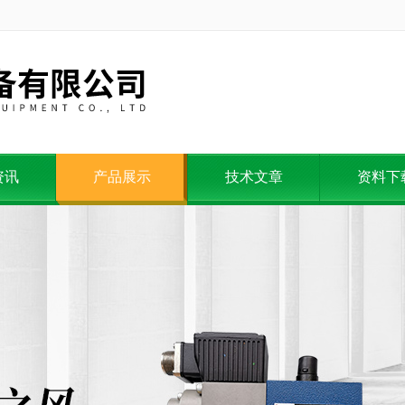
资讯
产品展示
技术文章
资料下