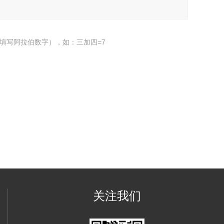
填写阿拉伯数字），如：三加四=7
关注我们