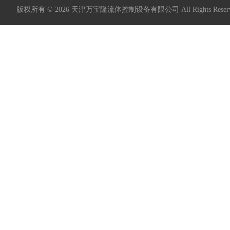
版权所有 © 2026 天津万宝隆流体控制设备有限公司 All Rights Res