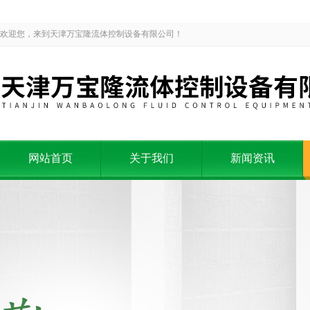
欢迎您，来到天津万宝隆流体控制设备有限公司！
网站首页
关于我们
新闻资讯