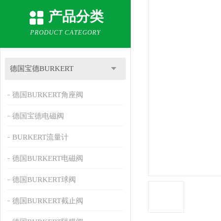
产品分类
PRODUCT CATEGORY
德国宝德BURKERT
德国BURKERT角座阀
德国宝德电磁阀
BURKERT流量计
德国BURKERT电磁阀
德国BURKERT球阀
德国BURKERT截止阀