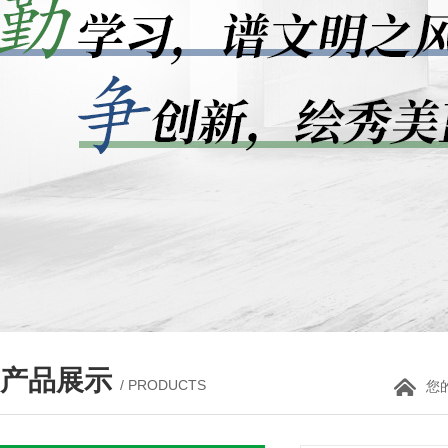
产品展示
/ PRODUCTS
您