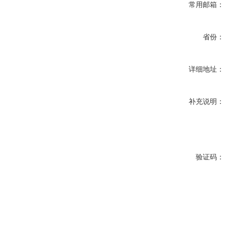
常用邮箱：
省份：
详细地址：
补充说明：
验证码：