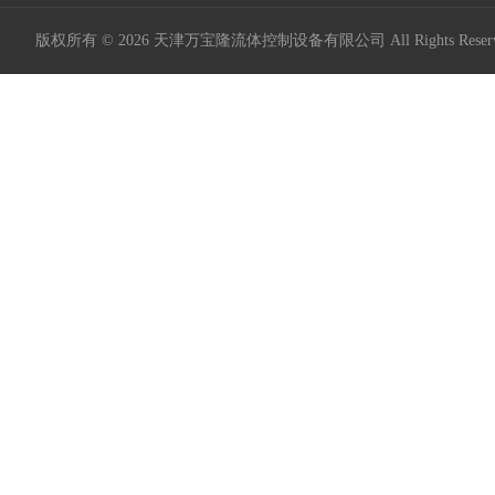
版权所有 © 2026 天津万宝隆流体控制设备有限公司 All Rights Res