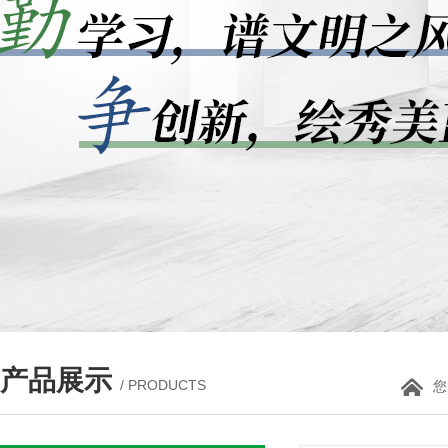
产品展示
/ PRODUCTS
您