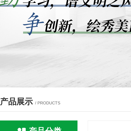
产品展示
/ PRODUCTS