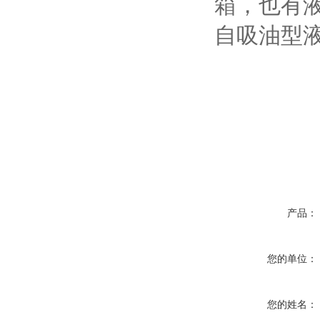
箱，也有
自吸油型
产品：
您的单位：
您的姓名：