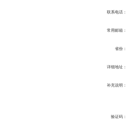
联系电话：
常用邮箱：
省份：
详细地址：
补充说明：
验证码：