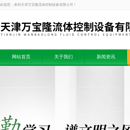
欢迎您，来到天津万宝隆流体控制设备有限公司！
网站首页
关于我们
新闻资讯