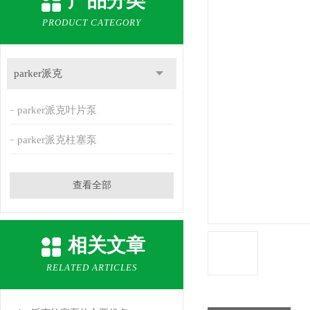
产品分类
PRODUCT CATEGORY
parker派克
parker派克叶片泵
parker派克柱塞泵
查看全部
相关文章
RELATED ARTICLES